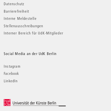
Datenschutz
Barrierefreiheit
Interne Meldestelle
Stellenausschreibungen
Interner Bereich für UdK-Mitglieder
Social Media an der UdK Berlin
Instagram
Facebook
LinkedIn
© 2026 Universität der Künste Berlin