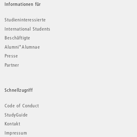
Informationen für
Studieninteressierte
International Students
Beschäftigte
Alumni*Alumnae
Presse
Partner
Schnellzugriff
Code of Conduct
StudyGuide
Kontakt
Impressum