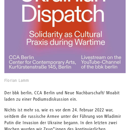
Florian Lamm
Der bbk berlin, CCA Berlin und Neue Nachbarschaft/ Moabit
laden zu einer Podiumsdiskussion ein.
Nichts ist mehr so, wie es vor dem 24. Februar 2022 war,
seitdem die russische Armee unter der Führung von Wladimir
Putin die Invasion der Ukraine begann. In den letzten zwei
Wochen wurden wir Zeug*innen des kontinuierlichen