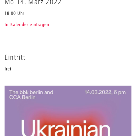
Mo 14. März 2022
18:00 Uhr
In Kalender eintragen
Eintritt
frei