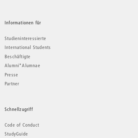
Informationen für
Studieninteressierte
International Students
Beschäftigte
Alumni*Alumnae
Presse
Partner
Schnellzugriff
Code of Conduct
StudyGuide