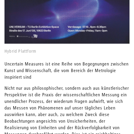
Hybrid Plattform
Uncertain Measures ist eine Reihe von Begegnungen zwischen
Kunst und Wissenschaft, die vom Bereich der Metrologie
inspiriert sind
Nicht nur aus philosophischer, sondern auch aus künstlerischer
Perspektive ist die Praxis der wissenschaftlichen Messung ein
unendlicher Prozess, der wiederum Fragen aufwirft, wie sich
das Messen von Phänomenen auf unser tägliches Leben
auswirken kann, aber auch, zu welchem Zweck diese
Beobachtungen angesichts von Unsicherheiten, der
Realisierung von Einheiten und der Rückverfolgbarkeit von
Messungen durchgeführt werden. Dies ist ein reichhaltiges