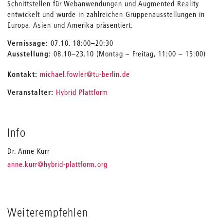
Schnittstellen für Webanwendungen und Augmented Reality
entwickelt und wurde in zahlreichen Gruppenausstellungen in
Europa, Asien und Amerika präsentiert.
Vernissage:
07.10, 18:00–20:30
Ausstellung:
08.10–23.10 (Montag – Freitag, 11:00 – 15:00)
_
Kontakt:
michael.fowler
@tu-berlin.de
Veranstalter:
Hybrid Plattform
Info
Dr. Anne Kurr
_
anne.kurr
@hybrid-plattform.org
Weiterempfehlen