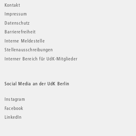
Kontakt
Impressum
Datenschutz
Barrierefreiheit
Interne Meldestelle
Stellenausschreibungen
Interner Bereich für UdK-Mitglieder
Social Media an der UdK Berlin
Instagram
Facebook
LinkedIn