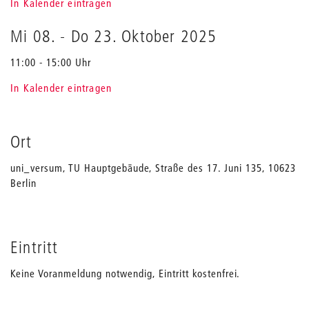
In Kalender eintragen
Mi 08.
-
Do 23. Oktober 2025
11:00 - 15:00 Uhr
In Kalender eintragen
Ort
uni_versum, TU Hauptgebäude, Straße des 17. Juni 135, 10623
Berlin
Eintritt
Keine Voranmeldung notwendig, Eintritt kostenfrei.