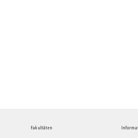
Weitere
Fakultäten
Informa