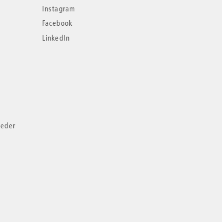
Instagram
Facebook
LinkedIn
ieder