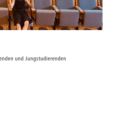
ierenden und Jungstudierenden