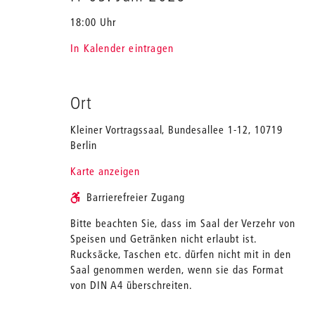
18:00 Uhr
In Kalender eintragen
Ort
Kleiner Vortragssaal, Bundesallee 1-12, 10719
Berlin
Karte anzeigen
Barrierefreier Zugang
Bitte beachten Sie, dass im Saal der Verzehr von
Speisen und Getränken nicht erlaubt ist.
Rucksäcke, Taschen etc. dürfen nicht mit in den
Saal genommen werden, wenn sie das Format
von DIN A4 überschreiten.