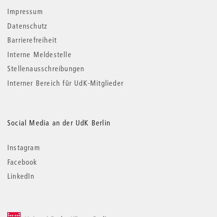
Impressum
Datenschutz
Barrierefreiheit
Interne Meldestelle
Stellenausschreibungen
Interner Bereich für UdK-Mitglieder
Social Media an der UdK Berlin
Instagram
Facebook
LinkedIn
© 2026 Universität der Künste Berlin