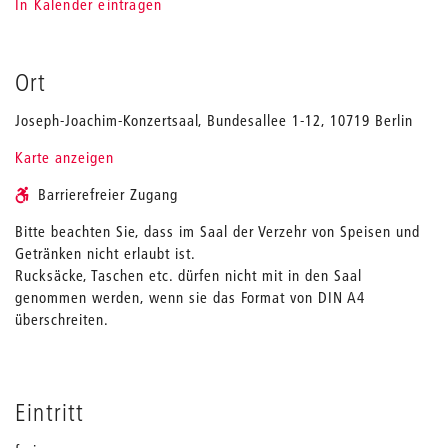
In Kalender eintragen
Ort
Joseph-Joachim-Konzertsaal, Bundesallee 1-12, 10719 Berlin
Karte anzeigen
Barrierefreier Zugang
Bitte beachten Sie, dass im Saal der Verzehr von Speisen und
Getränken nicht erlaubt ist.
Rucksäcke, Taschen etc. dürfen nicht mit in den Saal
genommen werden, wenn sie das Format von DIN A4
überschreiten.
Eintritt