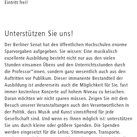
Eintritt frei!
Unterstützen Sie uns!
Der Berliner Senat hat den öffentlichen Hochschulen enorme
Sparvorgaben aufgegeben. Sie wissen: Eine musikalisch
exzellente Ausbildung besteht nicht nur aus den vielen
Stunden einsamen Übens und den Unterrichtsstunden durch
die Professor*innen, sondern ganz wesentlich auch aus den
Auftritten vor Publikum. Dieser immanente Bestandteil der
Ausbildung ist andererseits auch die Möglichkeit für Sie, fast
immer kostenlose Konzerte auf hohem Niveau zu besuchen.
Daran möchten wir nicht sparen müssen. Zeigen Sie mit dem
Besuch unserer Veranstaltungen auch den Verantwortlichen in
der Politik, dass Musik und Kunst sinnstiftend für jede
Gesellschaft sind. Und wenn es Ihnen möglich ist: unterstützen
Sie uns durch kleine oder größere Spenden. Die Spenden
werden eingesetzt für die Lehre, Stimmungen, Transporte,