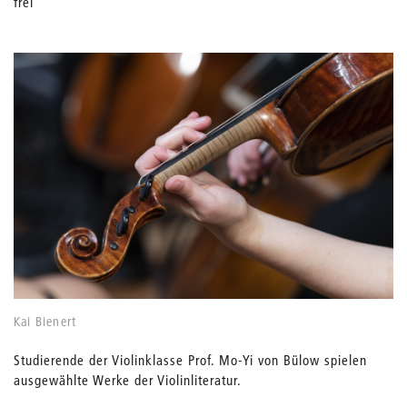
frei
Kai Bienert
Studierende der Violinklasse Prof. Mo-Yi von Bülow spielen
ausgewählte Werke der Violinliteratur.