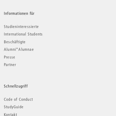
Informationen für
Studieninteressierte
International Students
Beschäftigte
Alumni*Alumnae
Presse
Partner
Schnellzugriff
Code of Conduct
StudyGuide
Kontakt