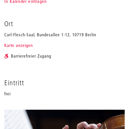
In Kalender eintragen
Ort
Carl-Flesch-Saal, Bundesallee 1-12, 10719 Berlin
Karte anzeigen
Barrierefreier Zugang
Eintritt
frei