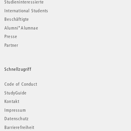
Studieninteressierte
International Students
Beschäftigte
Alumni*Alumnae
Presse
Partner
Schnellzugriff
Code of Conduct
StudyGuide
Kontakt
Impressum
Datenschutz
Barrierefreiheit