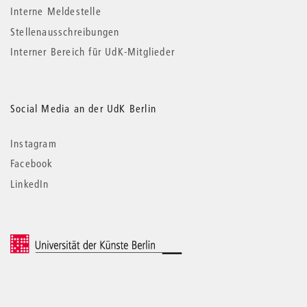
Interne Meldestelle
Stellenausschreibungen
Interner Bereich für UdK-Mitglieder
Social Media an der UdK Berlin
Instagram
Facebook
LinkedIn
© 2026 Universität der Künste Berlin