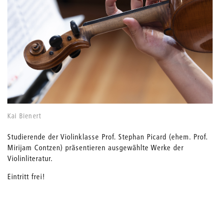
Kai Bienert
Studierende der Violinklasse Prof. Stephan Picard (ehem. Prof.
Mirijam Contzen) präsentieren ausgewählte Werke der
Violinliteratur.
Eintritt frei!