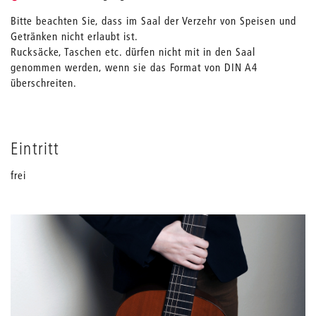
Bitte beachten Sie, dass im Saal der Verzehr von Speisen und
Getränken nicht erlaubt ist.
Rucksäcke, Taschen etc. dürfen nicht mit in den Saal
genommen werden, wenn sie das Format von DIN A4
überschreiten.
Eintritt
frei