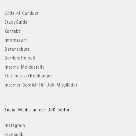
Code of Conduct
StudyGuide
Kontakt
Impressum
Datenschutz
Barrierefreiheit
Interne Meldestelle
Stellenausschreibungen
Interner Bereich für UdK-Mitglieder
Social Media an der UdK Berlin
Instagram
Facebook