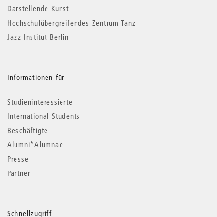
Darstellende Kunst
Hochschulübergreifendes Zentrum Tanz
Jazz Institut Berlin
Informationen für
Studieninteressierte
International Students
Beschäftigte
Alumni*Alumnae
Presse
Partner
Schnellzugriff