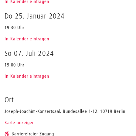
In Kalender eintragen
Do 25. Januar 2024
19:30 Uhr
In Kalender eintragen
So 07. Juli 2024
19:00 Uhr
In Kalender eintragen
Ort
Joseph-Joachim-Konzertsaal, Bundesallee 1-12, 10719 Berlin
Karte anzeigen
Barrierefreier Zugang