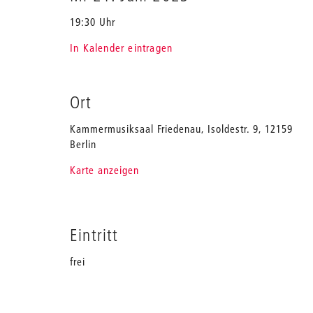
19:30 Uhr
In Kalender eintragen
Ort
Kammermusiksaal Friedenau, Isoldestr. 9, 12159
Berlin
Karte anzeigen
Eintritt
frei