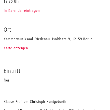
19:30 Uhr
In Kalender eintragen
Ort
Kammermusiksaal Friedenau, Isoldestr. 9, 12159 Berlin
Karte anzeigen
Eintritt
frei
Klasse Prof. em Christoph Huntgeburth