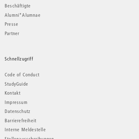
Beschäftigte
Alumni*Alumnae
Presse
Partner
Schnellzugriff
Code of Conduct
StudyGuide
Kontakt
Impressum
Datenschutz
Barrierefreiheit
Interne Meldestelle
Stellenausschreibungen