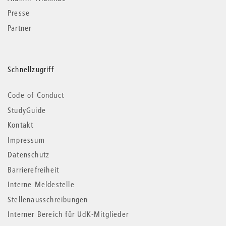
Presse
Partner
Schnellzugriff
Code of Conduct
StudyGuide
Kontakt
Impressum
Datenschutz
Barrierefreiheit
Interne Meldestelle
Stellenausschreibungen
Interner Bereich für UdK-Mitglieder