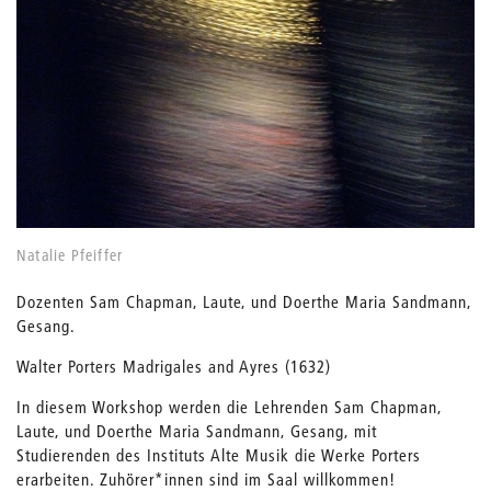
Natalie Pfeiffer
Dozenten Sam Chapman, Laute, und Doerthe Maria Sandmann,
Gesang.
Walter Porters Madrigales and Ayres (1632)
In diesem Workshop werden die Lehrenden Sam Chapman,
Laute, und Doerthe Maria Sandmann, Gesang, mit
Studierenden des Instituts Alte Musik die Werke Porters
erarbeiten. Zuhörer*innen sind im Saal willkommen!