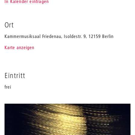
In Kalender eintragen
Ort
Kammermusiksaal Friedenau, Isoldestr. 9, 12159 Berlin
Karte anzeigen
Eintritt
frei