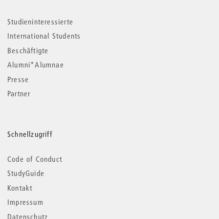
Studieninteressierte
International Students
Beschäftigte
Alumni*Alumnae
Presse
Partner
Schnellzugriff
Code of Conduct
StudyGuide
Kontakt
Impressum
Datenschutz