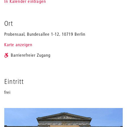
In Kalender eintragen
Ort
Probensaal, Bundesallee 1-12, 10719 Berlin
Karte anzeigen
Barrierefreier Zugang
Eintritt
frei