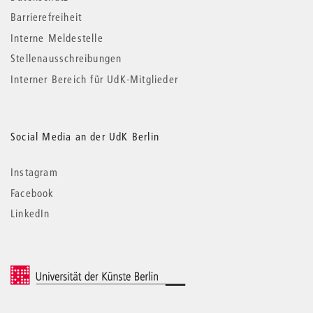
Barrierefreiheit
Interne Meldestelle
Stellenausschreibungen
Interner Bereich für UdK-Mitglieder
Social Media an der UdK Berlin
Instagram
Facebook
LinkedIn
© 2026 Universität der Künste Berlin