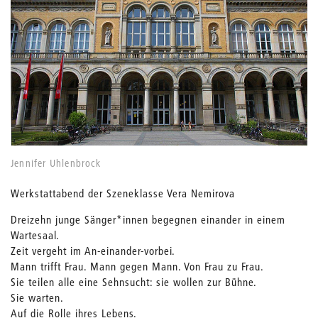
Jennifer Uhlenbrock
Werkstattabend der Szeneklasse Vera Nemirova
Dreizehn junge Sänger*innen begegnen einander in einem
Wartesaal.
Zeit vergeht im An-einander-vorbei.
Mann trifft Frau. Mann gegen Mann. Von Frau zu Frau.
Sie teilen alle eine Sehnsucht: sie wollen zur Bühne.
Sie warten.
Auf die Rolle ihres Lebens.