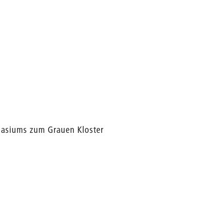
asiums zum Grauen Kloster