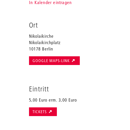
In Kalender eintragen
Ort
Nikolaikirche
Nikolaikirchplatz
10178 Berlin
GOOGLE MAPS-LINK
Eintritt
5,00 Euro erm. 3,00 Euro
TICKETS