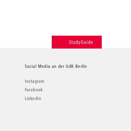
StudyGuide
Social Media an der UdK Berlin
Instagram
Facebook
LinkedIn