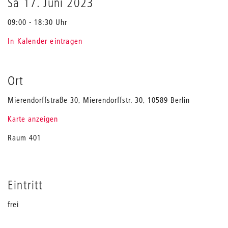
Sa 17. Juni 2023
09:00 - 18:30 Uhr
In Kalender eintragen
Ort
Mierendorffstraße 30, Mierendorffstr. 30, 10589 Berlin
Karte anzeigen
Raum 401
Eintritt
frei