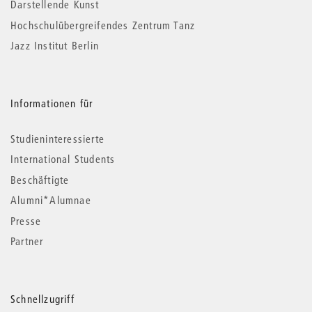
Darstellende Kunst
Hochschulübergreifendes Zentrum Tanz
Jazz Institut Berlin
Informationen für
Studieninteressierte
International Students
Beschäftigte
Alumni*Alumnae
Presse
Partner
Schnellzugriff