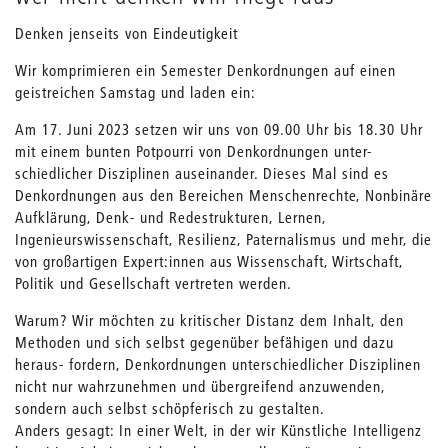
Denken jenseits von Eindeutigkeit
Wir komprimieren ein Semester Denkordnungen auf einen
geistreichen Samstag und laden ein:
Am 17. Juni 2023 setzen wir uns von 09.00 Uhr bis 18.30 Uhr
mit einem bunten Potpourri von Denkordnungen unter-
schiedlicher Disziplinen auseinander. Dieses Mal sind es
Denkordnungen aus den Bereichen Menschenrechte, Nonbinäre
Aufklärung, Denk- und Redestrukturen, Lernen,
Ingenieurswissenschaft, Resilienz, Paternalismus und mehr, die
von großartigen Expert:innen aus Wissenschaft, Wirtschaft,
Politik und Gesellschaft vertreten werden.
Warum? Wir möchten zu kritischer Distanz dem Inhalt, den
Methoden und sich selbst gegenüber befähigen und dazu
heraus- fordern, Denkordnungen unterschiedlicher Disziplinen
nicht nur wahrzunehmen und übergreifend anzuwenden,
sondern auch selbst schöpferisch zu gestalten.
Anders gesagt: In einer Welt, in der wir Künstliche Intelligenz