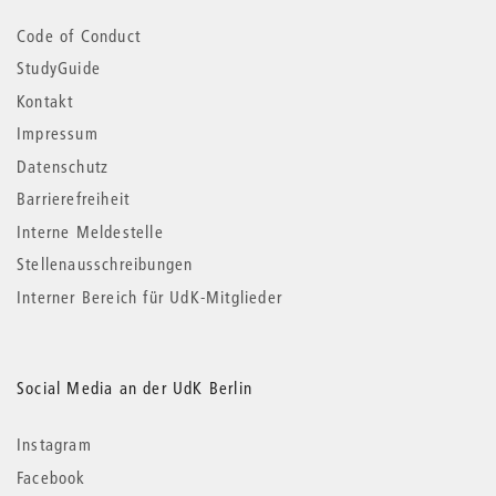
Code of Conduct
StudyGuide
Kontakt
Impressum
Datenschutz
Barrierefreiheit
Interne Meldestelle
Stellenausschreibungen
Interner Bereich für UdK-Mitglieder
Social Media an der UdK Berlin
Instagram
Facebook