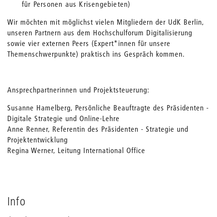
für Personen aus Krisengebieten)
Wir möchten mit möglichst vielen Mitgliedern der UdK Berlin,
unseren Partnern aus dem Hochschulforum Digitalisierung
sowie vier externen Peers (Expert*innen für unsere
Themenschwerpunkte) praktisch ins Gespräch kommen.
Ansprechpartnerinnen und Projektsteuerung:
Susanne Hamelberg, Persönliche Beauftragte des Präsidenten -
Digitale Strategie und Online-Lehre
Anne Renner, Referentin des Präsidenten - Strategie und
Projektentwicklung
Regina Werner, Leitung International Office
Info