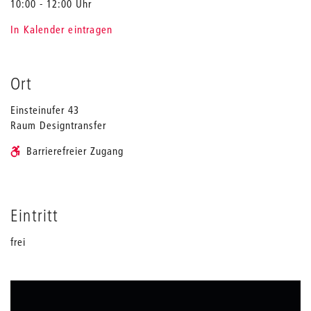
10:00 - 12:00 Uhr
In Kalender eintragen
Ort
Einsteinufer 43
Raum Designtransfer
Barrierefreier Zugang
Eintritt
frei