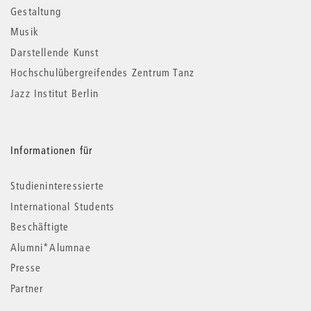
Gestaltung
Musik
Darstellende Kunst
Hochschulübergreifendes Zentrum Tanz
Jazz Institut Berlin
Informationen für
Studieninteressierte
International Students
Beschäftigte
Alumni*Alumnae
Presse
Partner