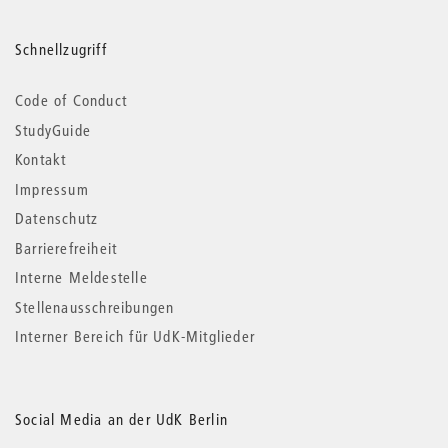
Schnellzugriff
Code of Conduct
StudyGuide
Kontakt
Impressum
Datenschutz
Barrierefreiheit
Interne Meldestelle
Stellenausschreibungen
Interner Bereich für UdK-Mitglieder
Social Media an der UdK Berlin