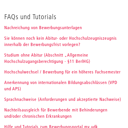
FAQs und Tutorials
Nachreichung von Bewerbungsunterlagen
Sie können noch kein Abitur- oder Hochschulzeugniszeugnis
innerhalb der Bewerbungsfrist vorlegen?
Studium ohne Abitur (Abschnitt „Allgemeine
Hochschulzugangsberechtigung - §11 BerlHG)
Hochschulwechsel / Bewerbung für ein höheres Fachsemester
Anerkennung von internationalen Bildungsabschlüssen (VPD
und APS)
Sprachnachweise (Anforderungen und akzeptierte Nachweise)
Nachteilsausgleich für Bewerbende mit Behinderungen
und/oder chronischen Erkrankungen
Hilfe und Tutorials zum Bewerbungsportal my.udk