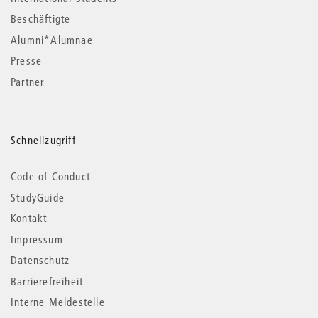
Beschäftigte
Alumni*Alumnae
Presse
Partner
Schnellzugriff
Code of Conduct
StudyGuide
Kontakt
Impressum
Datenschutz
Barrierefreiheit
Interne Meldestelle