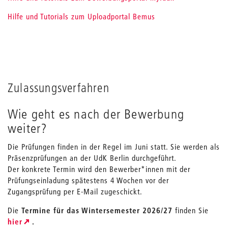
Hilfe und Tutorials zum Uploadportal Bemus
Zulassungsverfahren
Wie geht es nach der Bewerbung
weiter?
Die Prüfungen finden in der Regel im Juni statt. Sie werden als
Präsenzprüfungen an der UdK Berlin durchgeführt.
Der konkrete Termin wird den Bewerber*innen mit der
Prüfungseinladung spätestens 4 Wochen vor der
Zugangsprüfung per E-Mail zugeschickt.
Die
Termine für das Wintersemester 2026/27
finden Sie
hier
.