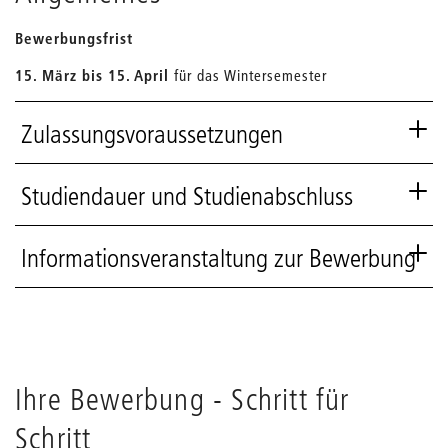
Bewerbungsfrist
15. März bis 15. April
für das Wintersemester
Zulassungsvoraussetzungen
Studiendauer und Studienabschluss
Informationsveranstaltung zur Bewerbung
Ihre Bewerbung - Schritt für
Schritt