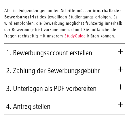
Alle im Folgenden genannten Schritte müssen
innerhalb der
Bewerbungsfrist
des jeweiligen Studiengangs erfolgen. Es
wird empfohlen, die Bewerbung möglichst frühzeitig innerhalb
der Bewerbungsfrist vorzunehmen, damit Sie auftauchende
Fragen rechtzeitig mit unserem
StudyGuide
klären können.
1. Bewerbungsaccount erstellen
2. Zahlung der Bewerbungsgebühr
3. Unterlagen als PDF vorbereiten
4. Antrag stellen