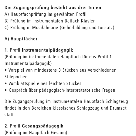
Die Zugangsprüfung besteht aus drei Teilen:
A) Hauptfachprüfung im gewählten Profil
B) Prüfung im instrumentalen Beifach Klavier
C) Prüfung in Musiktheorie (Gehörbildung und Tonsatz)
A) Hauptfächer
1.
Profil
Instrumentalpädagogik
(Prüfung im instrumentalen Hauptfach für das Profil 1
Instrumentalpädagogik)
• Vorspiel von mindestens 3 Stücken aus verschiedenen
Stilepochen
• Vomblattspiel eines leichten Stückes
• Gespräch über pädagogisch-interpretatorische Fragen
Die Zugangsprüfung im instrumentalen Hauptfach Schlagzeug
findet in den Bereichen klassisches Schlagzeug und Drumset
statt.
2.
Profil
Gesangspädagogik
(Prüfung im Hauptfach Gesang)