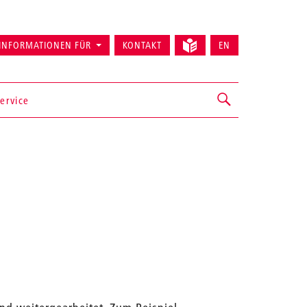
INFORMATIONEN FÜR
KONTAKT
EN
ervice