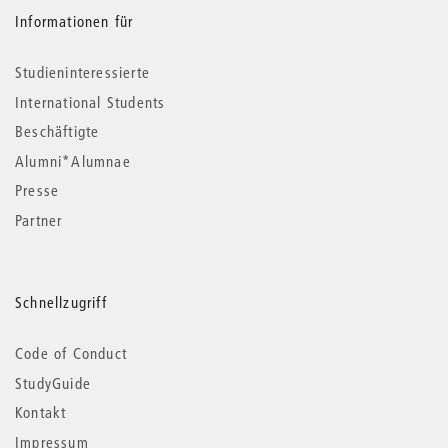
Informationen für
Studieninteressierte
International Students
Beschäftigte
Alumni*Alumnae
Presse
Partner
Schnellzugriff
Code of Conduct
StudyGuide
Kontakt
Impressum