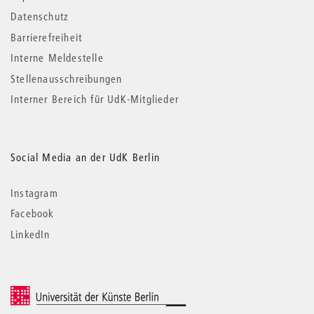
Datenschutz
Barrierefreiheit
Interne Meldestelle
Stellenausschreibungen
Interner Bereich für UdK-Mitglieder
Social Media an der UdK Berlin
Instagram
Facebook
LinkedIn
© 2026 Universität der Künste Berlin