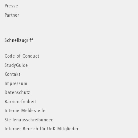
Presse
Partner
Schnellzugriff
Code of Conduct
StudyGuide
Kontakt
Impressum
Datenschutz
Barrierefreiheit
Interne Meldestelle
Stellenausschreibungen
Interner Bereich für UdK-Mitglieder