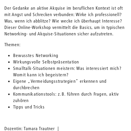
Der Gedanke an aktive Akquise im beruflichen Kontext ist oft
mit Angst und Schrecken verbunden: Wirke ich professionell?
Was, wenn ich abblitze? Wie wecke ich überhaupt Interesse?
Dieser Online-Workshop vermittelt die Basics, um in typischen
Networking- und Akquise-Situationen sicher aufzutreten.
Themen:
Bewusstes Networking
Wirkungsvolle Selbstpräsentation
Smalltalk-Situationen meistern: Was interessiert mich?
Womit kann ich begeistern?
Eigene „Vermeidungsstrategien“ erkennen und
durchbrechen
Kommunikationstools: z.B. führen durch Fragen, aktiv
zuhören
Tipps und Tricks
Dozentin: Tamara Trautner |