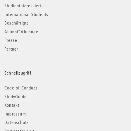
Studieninteressierte
International Students
Beschäftigte
Alumni*Alumnae
Presse
Partner
Schnellzugriff
Code of Conduct
StudyGuide
Kontakt
Impressum
Datenschutz
Barrierefreiheit