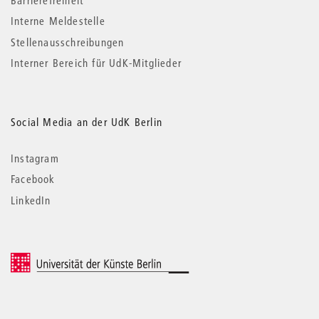
Interne Meldestelle
Stellenausschreibungen
Interner Bereich für UdK-Mitglieder
Social Media an der UdK Berlin
Instagram
Facebook
LinkedIn
© 2026 Universität der Künste Berlin