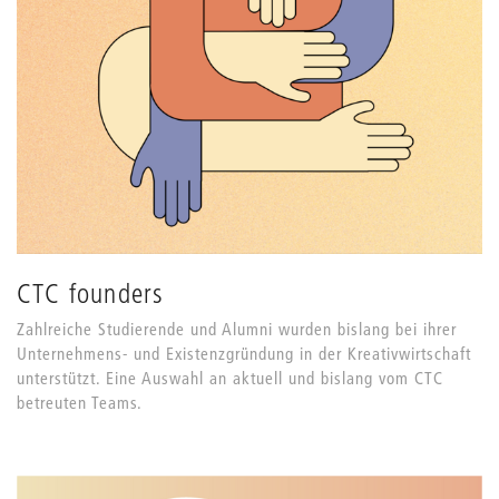
CTC founders
Zahlreiche Studierende und Alumni wurden bislang bei ihrer
Unternehmens- und Existenzgründung in der Kreativwirtschaft
unterstützt. Eine Auswahl an aktuell und bislang vom CTC
betreuten Teams.