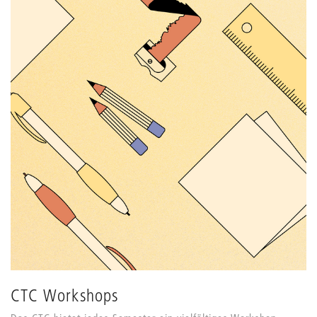
CTC Workshops