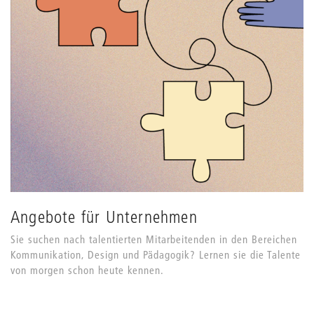
Angebote für Unternehmen
Sie suchen nach talentierten Mitarbeitenden in den Bereichen
Kommunikation, Design und Pädagogik? Lernen sie die Talente
von morgen schon heute kennen.