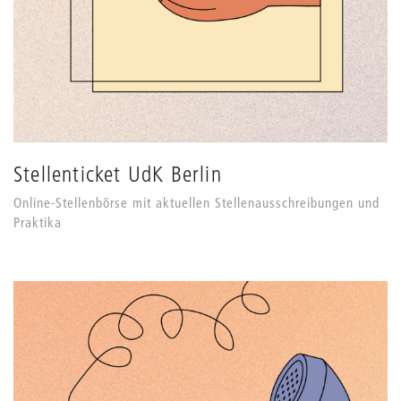
Stellenticket UdK Berlin
Online-Stellenbörse mit aktuellen Stellenausschreibungen und
Praktika