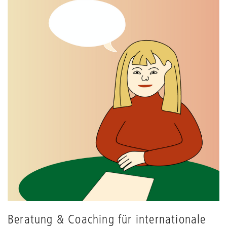
Beratung & Coaching für internationale