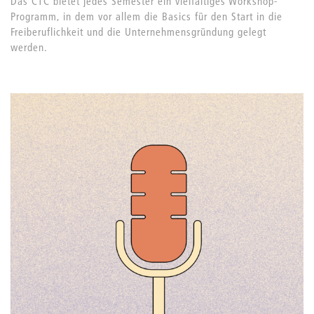
Das CTC bietet jedes Semester ein vielfältiges Workshop-
Programm, in dem vor allem die Basics für den Start in die
Freiberuflichkeit und die Unternehmensgründung gelegt
werden.