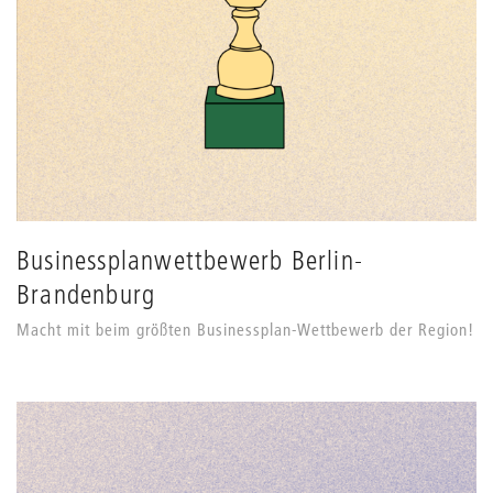
Businessplanwettbewerb Berlin-
Brandenburg
Macht mit beim größten Businessplan-Wettbewerb der Region!