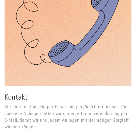
Kontakt
Wir sind telefonisch, per Email und persönlich erreichbar. Für
spezielle Anliegen bitten wir um eine Terminvereinbarung per
E-Mail, damit wir uns jedem Anliegen mit der nötigen Sorgfalt
widmen können.