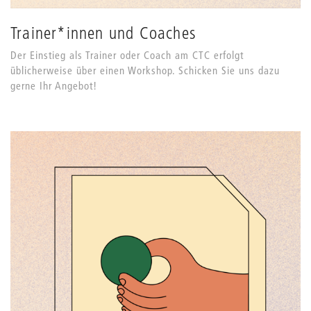
Trainer*innen und Coaches
Der Einstieg als Trainer oder Coach am CTC erfolgt
üblicherweise über einen Workshop. Schicken Sie uns dazu
gerne Ihr Angebot!