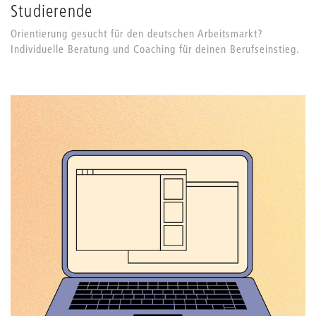
Studierende
Orientierung gesucht für den deutschen Arbeitsmarkt?
Individuelle Beratung und Coaching für deinen Berufseinstieg.