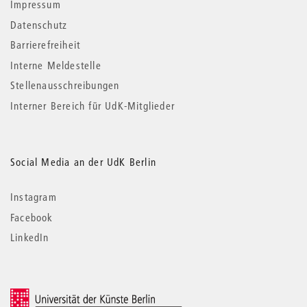
Impressum
Datenschutz
Barrierefreiheit
Interne Meldestelle
Stellenausschreibungen
Interner Bereich für UdK-Mitglieder
Social Media an der UdK Berlin
Instagram
Facebook
LinkedIn
© 2026 Universität der Künste Berlin