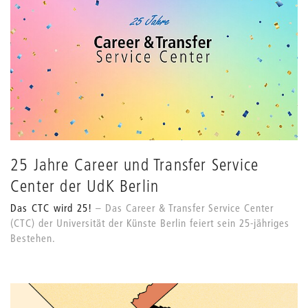
25 Jahre Career und Transfer Service
Center der UdK Berlin
Das CTC wird 25!
Das Career & Transfer Service Center
(CTC) der Universität der Künste Berlin feiert sein 25-jähriges
Bestehen.