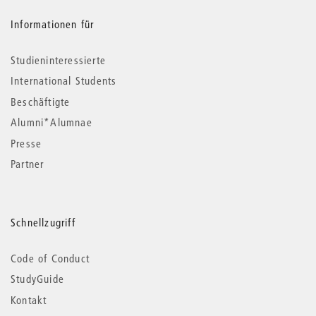
Informationen für
Studieninteressierte
International Students
Beschäftigte
Alumni*Alumnae
Presse
Partner
Schnellzugriff
Code of Conduct
StudyGuide
Kontakt