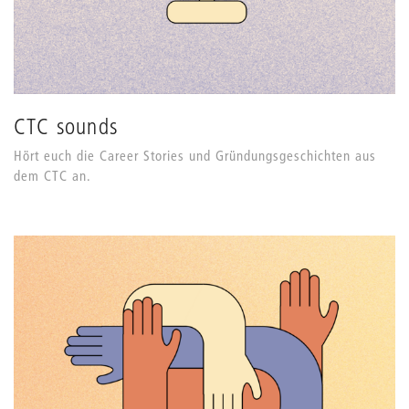
CTC sounds
Hört euch die Career Stories und Gründungsgeschichten aus
dem CTC an.