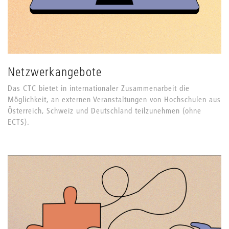
Netzwerkangebote
Das CTC bietet in internationaler Zusammenarbeit die
Möglichkeit, an externen Veranstaltungen von Hochschulen aus
Österreich, Schweiz und Deutschland teilzunehmen (ohne
ECTS).