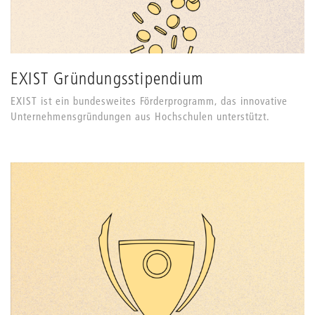
EXIST Gründungsstipendium
EXIST ist ein bundesweites Förderprogramm, das innovative
Unternehmensgründungen aus Hochschulen unterstützt.