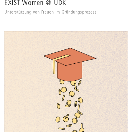
EXIST Women @ UDK
Unterstützung von Frauen im Gründungsprozess