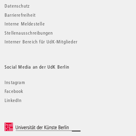
Datenschutz
Barrierefreiheit
Interne Meldestelle
Stellenausschreibungen
Interner Bereich für UdK-Mitglieder
Social Media an der UdK Berlin
Instagram
Facebook
LinkedIn
© 2026 Universität der Künste Berlin