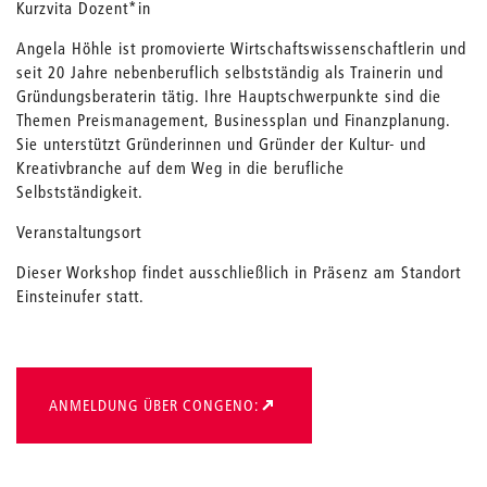
Kurzvita Dozent*in
Angela Höhle ist promovierte Wirtschaftswissenschaftlerin und
seit 20 Jahre nebenberuflich selbstständig als Trainerin und
Gründungsberaterin tätig. Ihre Hauptschwerpunkte sind die
Themen Preismanagement, Businessplan und Finanzplanung.
Sie unterstützt Gründerinnen und Gründer der Kultur- und
Kreativbranche auf dem Weg in die berufliche
Selbstständigkeit.
Veranstaltungsort
Dieser Workshop findet ausschließlich in Präsenz am Standort
Einsteinufer statt.
ANMELDUNG ÜBER CONGENO: