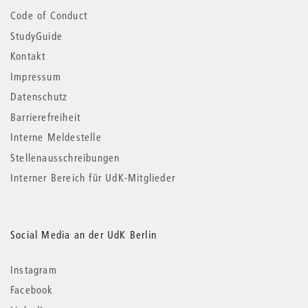
Code of Conduct
StudyGuide
Kontakt
Impressum
Datenschutz
Barrierefreiheit
Interne Meldestelle
Stellenausschreibungen
Interner Bereich für UdK-Mitglieder
Social Media an der UdK Berlin
Instagram
Facebook