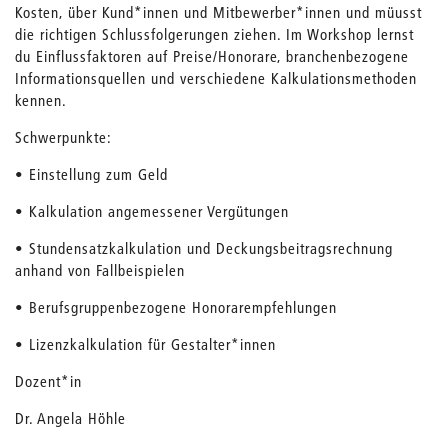
Kosten, über Kund*innen und Mitbewerber*innen und müusst
die richtigen Schlussfolgerungen ziehen. Im Workshop lernst
du Einflussfaktoren auf Preise/Honorare, branchenbezogene
Informationsquellen und verschiedene Kalkulationsmethoden
kennen.
Schwerpunkte:
• Einstellung zum Geld
• Kalkulation angemessener Vergütungen
• Stundensatzkalkulation und Deckungsbeitragsrechnung
anhand von Fallbeispielen
• Berufsgruppenbezogene Honorarempfehlungen
• Lizenzkalkulation für Gestalter*innen
Dozent*in
Dr. Angela Höhle