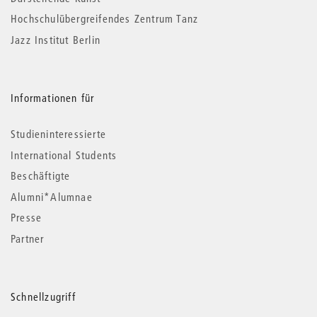
Hochschulübergreifendes Zentrum Tanz
Jazz Institut Berlin
Informationen für
Studieninteressierte
International Students
Beschäftigte
Alumni*Alumnae
Presse
Partner
Schnellzugriff