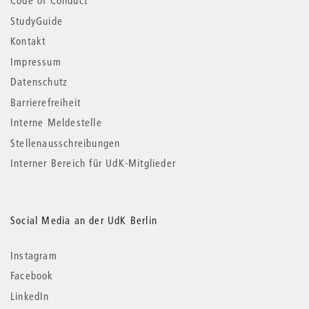
Code of Conduct
StudyGuide
Kontakt
Impressum
Datenschutz
Barrierefreiheit
Interne Meldestelle
Stellenausschreibungen
Interner Bereich für UdK-Mitglieder
Social Media an der UdK Berlin
Instagram
Facebook
LinkedIn