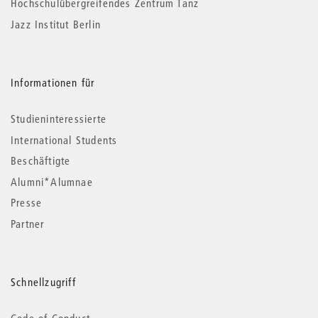
Hochschulübergreifendes Zentrum Tanz
Jazz Institut Berlin
Informationen für
Studieninteressierte
International Students
Beschäftigte
Alumni*Alumnae
Presse
Partner
Schnellzugriff