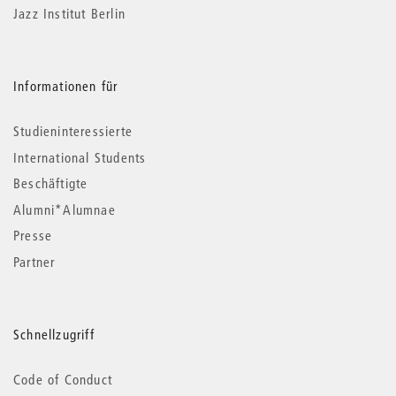
Jazz Institut Berlin
Informationen für
Studieninteressierte
International Students
Beschäftigte
Alumni*Alumnae
Presse
Partner
Schnellzugriff
Code of Conduct