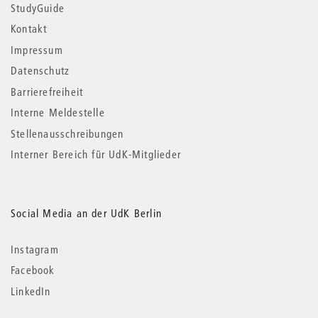
StudyGuide
Kontakt
Impressum
Datenschutz
Barrierefreiheit
Interne Meldestelle
Stellenausschreibungen
Interner Bereich für UdK-Mitglieder
Social Media an der UdK Berlin
Instagram
Facebook
LinkedIn