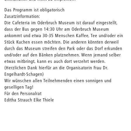
Das Programm ist obligatorisch
Zusatzinformation:
Die Cafeteria im Oderbruch Museum ist darauf eingestellt,
dass der Bus gegen 14:30 Uhr am Oderbruch Museum
ankommt und etwa 30-35 Menschen Kaffee, Tee und/oder ein
Stück Kuchen essen möchten. Die anderen könnten derweil
durch das Museum streifen den Park oder das Dorf erkunden
und/oder auf den Bänken platznehmen. Wenn jemand selber
etwas mitbringt, kann es auch dort verzehrt werden.
(Herzlichen Dank hierfür an die Organisatorin Frau Dr.
Engelhardt-Schagen)
Wir wünschen allen Teilnehmenden einen sonnigen und
geselligen Tag!
Für den Personalrat
Editha Strauch Elke Thiele