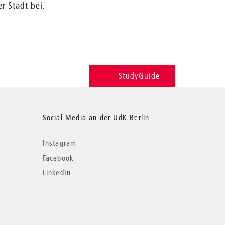
r Stadt bei.
StudyGuide
Social Media an der UdK Berlin
Instagram
Facebook
LinkedIn