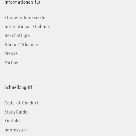
Informationen für
Studieninteressierte
International Students
Beschäftigte
Alumni*Alumnae
Presse
Partner
Schnellzugriff
Code of Conduct
StudyGuide
Kontakt
Impressum