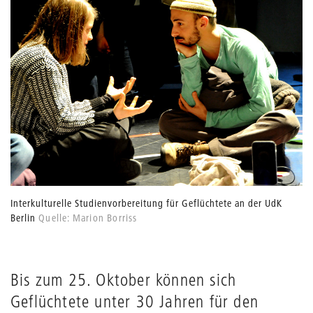
Interkulturelle Studienvorbereitung für Geflüchtete an der UdK
Berlin
Quelle: Marion Borriss
Bis zum 25. Oktober können sich
Geflüchtete unter 30 Jahren für den