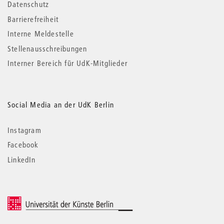
Datenschutz
Barrierefreiheit
Interne Meldestelle
Stellenausschreibungen
Interner Bereich für UdK-Mitglieder
Social Media an der UdK Berlin
Instagram
Facebook
LinkedIn
© 2026 Universität der Künste Berlin