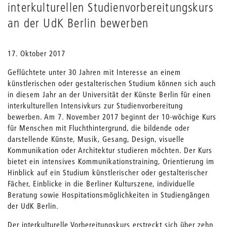
interkulturellen Studienvorbereitungskurs
an der UdK Berlin bewerben
17. Oktober 2017
Geflüchtete unter 30 Jahren mit Interesse an einem
künstlerischen oder gestalterischen Studium können sich auch
in diesem Jahr an der Universität der Künste Berlin für einen
interkulturellen Intensivkurs zur Studienvorbereitung
bewerben. Am 7. November 2017 beginnt der 10-wöchige Kurs
für Menschen mit Fluchthintergrund, die bildende oder
darstellende Künste, Musik, Gesang, Design, visuelle
Kommunikation oder Architektur studieren möchten. Der Kurs
bietet ein intensives Kommunikationstraining, Orientierung im
Hinblick auf ein Studium künstlerischer oder gestalterischer
Fächer, Einblicke in die Berliner Kulturszene, individuelle
Beratung sowie Hospitationsmöglichkeiten in Studiengängen
der UdK Berlin.
Der interkulturelle Vorbereitungskurs erstreckt sich über zehn