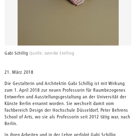
Gabi Schillig
Quelle: Jannike Stelling
21. März 2018
Die Gestalterin und Architektin Gabi Schillig ist mit Wirkung
zum 1. April 2018 zur neuen Professorin für Raumbezogenes
Entwerfen und Ausstellungsgestaltung an der Universität der
Künste Berlin ernannt worden. Sie wechselt damit vom
Fachbereich Design der Hochschule Düsseldorf, Peter Behrens
School of Arts, wo sie als Professorin seit 2012 tätig war, nach
Berlin.
In ihren Arbeiten und in der Lehre verfolgt Gabi Schillig