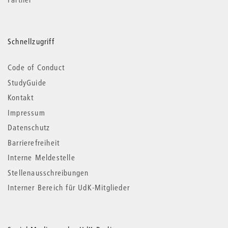
Schnellzugriff
Code of Conduct
StudyGuide
Kontakt
Impressum
Datenschutz
Barrierefreiheit
Interne Meldestelle
Stellenausschreibungen
Interner Bereich für UdK-Mitglieder