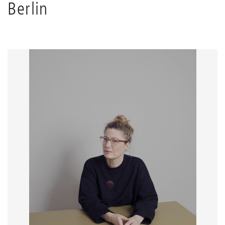
Berlin