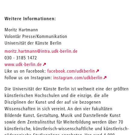
Weitere Informationen:
Moritz Hartmann
Volontär Presse/Kommunikation
Universität der Künste Berlin
_
moritz.hartmann
@intra.udk-berlin.de
030 - 3185 1472
www.udk-berlin.de
Like us on Facebook:
facebook.com/udkberlin
Follow us on Instagram:
instagram.com/udkberlin
Die Universität der Künste Berlin ist weltweit eine der größten
künstlerischen Hochschulen und die einzige, die alle
Disziplinen der Kunst und der auf sie bezogenen
Wissenschaften in sich vereint. An den vier Fakultäten
Bildende Kunst, Gestaltung, Musik und Darstellende Kunst
sowie dem Zentralinstitut für Weiterbildung werden über 70
künstlerische, künstlerisch-wissenschaftliche und künstlerisch-