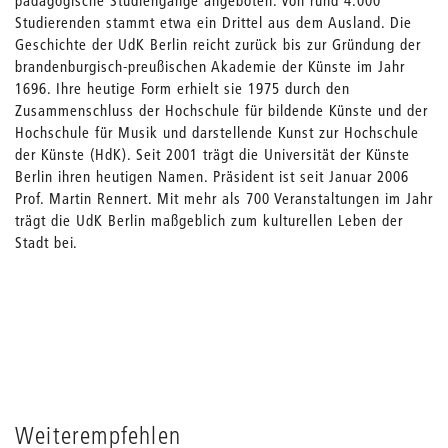
pädagogische Studiengänge angeboten. Von rund 4.000
Studierenden stammt etwa ein Drittel aus dem Ausland. Die
Geschichte der UdK Berlin reicht zurück bis zur Gründung der
brandenburgisch-preußischen Akademie der Künste im Jahr
1696. Ihre heutige Form erhielt sie 1975 durch den
Zusammenschluss der Hochschule für bildende Künste und der
Hochschule für Musik und darstellende Kunst zur Hochschule
der Künste (HdK). Seit 2001 trägt die Universität der Künste
Berlin ihren heutigen Namen. Präsident ist seit Januar 2006
Prof. Martin Rennert. Mit mehr als 700 Veranstaltungen im Jahr
trägt die UdK Berlin maßgeblich zum kulturellen Leben der
Stadt bei.
Weiterempfehlen