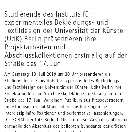
Studierende des Instituts für
experimentelles Bekleidungs- und
Textildesign der Universität der Künste
(UdK) Berlin präsentieren ihre
Projektarbeiten und
Abschlusskollektionen erstmalig auf der
Straße des 17. Juni
Am Samstag, 13. Juli 2019 um 20 Uhr präsentieren die
Studierenden des Instituts für experimentelles Bekleidungs-
und Textildesign der Universität der Künste (UdK) Berlin ihre
Projektarbeiten und Abschlusskollektionen erstmalig auf der
Straße des 17. Juni. Vor einem Publikum aus Pressevertretern,
Industrieinsidern und Mode-Interessierten zeigen sie
interdisziplinäre Positionen und performative Inszenierungen.
Die SCHAU der UdK Berlin bildet mit dieser Ausgabe außerdem
erstmalig den Abschluss des beliebten Rundgangs der größten