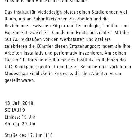
künstlerischen Hochschule Deutschlands.
Das Institut für Modedesign bietet seinen Studierenden viel
Raum, um an Zukunftsvisionen zu arbeiten und die
Beziehungen zwischen Körper und Technologie, Tradition und
Experiment, zwischen Damals und Heute auszuloten. Mit der
SCHAU19 draußen vor den Werkstätten und Ateliers,
zelebrieren die Künstler diesen Entstehungsort indem sie ihre
Arbeiten installativ und performativ inszenieren. Am selben
Tag ab 11 Uhr sind die Räume des Instituts im Rahmen des
UdK-Rundgangs geöffnet und bieten Besuchern im Vorfeld der
Modeschau Einblicke in Prozesse, die den Arbeiten voran
gestellt waren.
13. Juli 2019
SCHAU19
Einlass: 19 Uhr
Anfang: 20 Uhr
Straße des 17. Juni 118