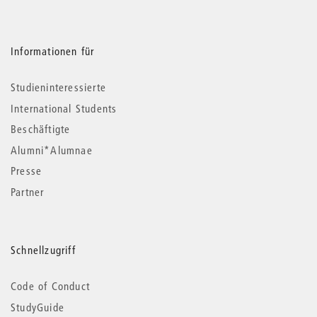
Informationen für
Studieninteressierte
International Students
Beschäftigte
Alumni*Alumnae
Presse
Partner
Schnellzugriff
Code of Conduct
StudyGuide