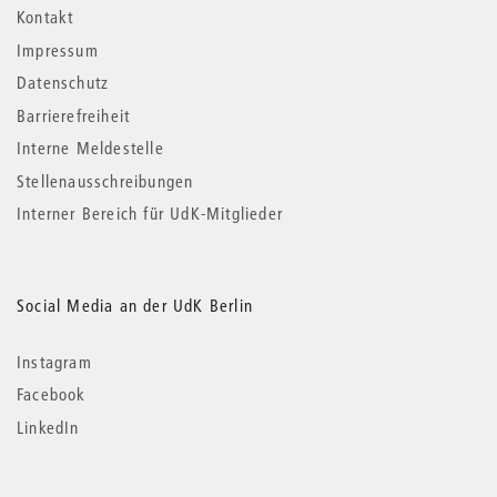
Kontakt
Impressum
Datenschutz
Barrierefreiheit
Interne Meldestelle
Stellenausschreibungen
Interner Bereich für UdK-Mitglieder
Social Media an der UdK Berlin
Instagram
Facebook
LinkedIn