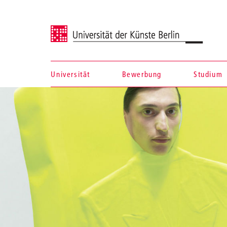
Universität der Künste Berlin
Universität
Bewerbung
Studium
Navigation &
Suche