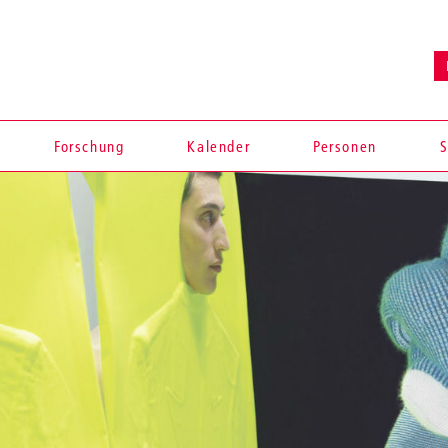
Forschung
Kalender
Personen
S