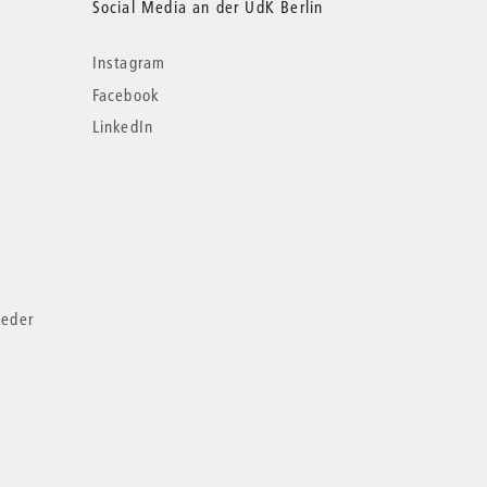
Social Media an der UdK Berlin
Instagram
Facebook
LinkedIn
ieder