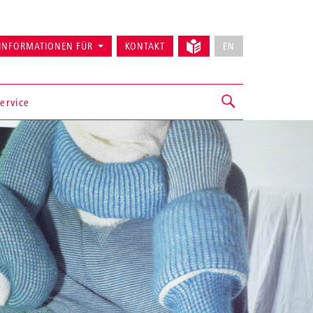
INFORMATIONEN FÜR
KONTAKT
EN
ervice