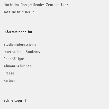
Hochschulübergreifendes Zentrum Tanz
Jazz Institut Berlin
Informationen für
Studieninteressierte
International Students
Beschäftigte
Alumni*Alumnae
Presse
Partner
Schnellzugriff