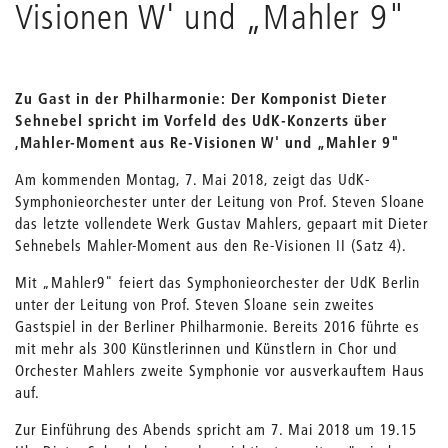
Visionen W' und „Mahler 9"
Zu Gast in der Philharmonie: Der Komponist Dieter
Sehnebel spricht im Vorfeld des UdK-Konzerts über
,Mahler-Moment aus Re-Visionen W' und „Mahler 9"
Am kommenden Montag, 7. Mai 2018, zeigt das UdK-
Symphonieorchester unter der Leitung von Prof. Steven Sloane
das letzte vollendete Werk Gustav Mahlers, gepaart mit Dieter
Sehnebels Mahler-Moment aus den Re-Visionen II (Satz 4).
Mit „Mahler9" feiert das Symphonieorchester der UdK Berlin
unter der Leitung von Prof. Steven Sloane sein zweites
Gastspiel in der Berliner Philharmonie. Bereits 2016 führte es
mit mehr als 300 Künstlerinnen und Künstlern in Chor und
Orchester Mahlers zweite Symphonie vor ausverkauftem Haus
auf.
Zur Einführung des Abends spricht am 7. Mai 2018 um 19.15