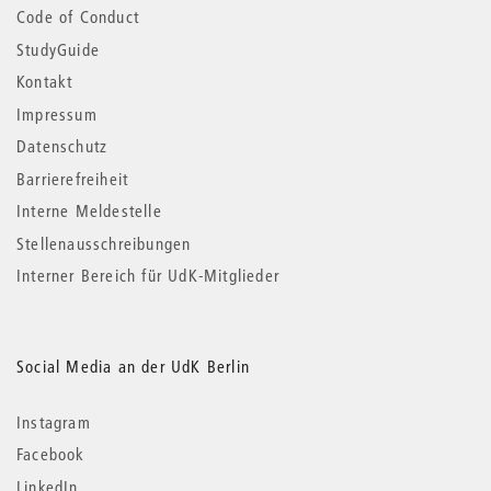
Code of Conduct
StudyGuide
Kontakt
Impressum
Datenschutz
Barrierefreiheit
Interne Meldestelle
Stellenausschreibungen
Interner Bereich für UdK-Mitglieder
Social Media an der UdK Berlin
Instagram
Facebook
LinkedIn