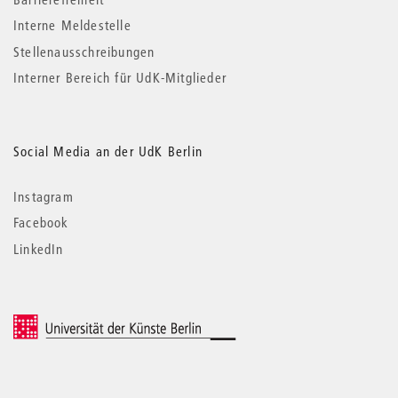
Interne Meldestelle
Stellenausschreibungen
Interner Bereich für UdK-Mitglieder
Social Media an der UdK Berlin
Instagram
Facebook
LinkedIn
© 2026 Universität der Künste Berlin