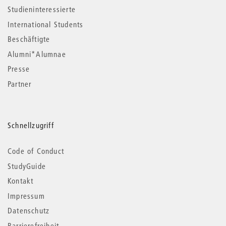
Studieninteressierte
International Students
Beschäftigte
Alumni*Alumnae
Presse
Partner
Schnellzugriff
Code of Conduct
StudyGuide
Kontakt
Impressum
Datenschutz
Barrierefreiheit