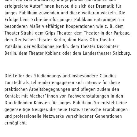
erfolgreiche Autor*innen hervor, die sich der Dramatik für
junges Publikum zuwenden und diese weiterentwickeln. Die
Erfolge beim Schreiben für junges Publikum entspringen im
besonderen Maße vielfältigen Kooperationen wie z. B. dem
Theater Strahl, dem Grips Theater, dem Theater in der Parkaue,
dem Deutschen Theater Berlin, dem Hans Otto Theater
Potsdam, der Volksbühne Berlin, dem Theater Discounter
Berlin, dem Theater Koblenz oder dem Landestheater Salzburg.
Die Leiter des Studiengangs und insbesondere Claudius
Lünstedt als Lehrender engagieren sich intensiv für diese
praktischen Arbeitsbegegnungen und pflegen zudem den
Kontakt mit Macher*innen von Fachveranstaltungen in den
Darstellenden Künsten für junges Publikum. So entsteht eine
gegenseitige Neugier, die neue Texte, szenische Erprobungen
und professionelle Netzwerke verschiedener Generationen
ermöglicht.