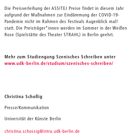
Die Preisverleihung der ASSITEJ Preise findet in diesem Jahr
aufgrund der Maßnahmen zur Eindämmung der COVID-19-
Pandemie nicht im Rahmen des Festivals Augenblick mal!
statt. Die Preisträger*innen werden im Sommer in der Weißen
Rose (Spielstätte des Theater STRAHL) in Berlin geehrt.
Mehr zum Studiengang Szenisches Schreiben unter
www.udk-berlin.de/studium/szenisches-schreiben/
Christina Schoßig
Presse/Kommunikation
Universität der Künste Berlin
_
christina.schossig
@intra.udk-berlin.de