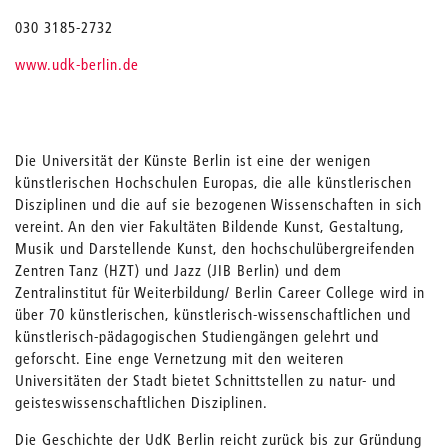
030 3185-2732
www.udk-berlin.de
Die Universität der Künste Berlin ist eine der wenigen
künstlerischen Hochschulen Europas, die alle künstlerischen
Disziplinen und die auf sie bezogenen Wissenschaften in sich
vereint. An den vier Fakultäten Bildende Kunst, Gestaltung,
Musik und Darstellende Kunst, den hochschulübergreifenden
Zentren Tanz (HZT) und Jazz (JIB Berlin) und dem
Zentralinstitut für Weiterbildung/ Berlin Career College wird in
über 70 künstlerischen, künstlerisch-wissenschaftlichen und
künstlerisch-pädagogischen Studiengängen gelehrt und
geforscht. Eine enge Vernetzung mit den weiteren
Universitäten der Stadt bietet Schnittstellen zu natur- und
geisteswissenschaftlichen Disziplinen.
Die Geschichte der UdK Berlin reicht zurück bis zur Gründung