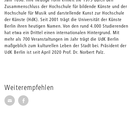
Zusammenschluss der Hochschule für bildende Künste und der
Hochschule für Musik und darstellende Kunst zur Hochschule
der Künste (HdK). Seit 2001 trägt die Universität der Künste
Berlin ihren heutigen Namen. Von den rund 4.000 Studierenden
hat etwa ein Drittel einen internationalen Hintergrund. Mit
mehr als 700 Veranstaltungen im Jahr trägt die UdK Berlin
maßgeblich zum kulturellen Leben der Stadt bei. Präsident der
UdK Berlin ist seit April 2020 Prof. Dr. Norbert Palz.
Weiterempfehlen
Seite per E-Mail weiterempfehlen
Seite auf Facebook weiterempfehlen