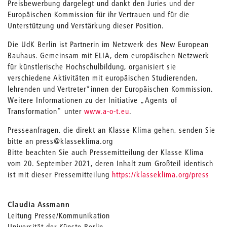
Preisbewerbung dargelegt und dankt den Juries und der
Europäischen Kommission für ihr Vertrauen und für die
Unterstützung und Verstärkung dieser Position.
Die UdK Berlin ist Partnerin im Netzwerk des New European
Bauhaus. Gemeinsam mit ELIA, dem europäischen Netzwerk
für künstlerische Hochschulbildung, organisiert sie
verschiedene Aktivitäten mit europäischen Studierenden,
lehrenden und Vertreter*innen der Europäischen Kommission.
Weitere Informationen zu der Initiative „Agents of
Transformation" unter
www.a-o-t.eu
.
Presseanfragen, die direkt an Klasse Klima gehen, senden Sie
bitte an press@klasseklima.org
Bitte beachten Sie auch Pressemitteilung der Klasse Klima
vom 20. September 2021, deren Inhalt zum Großteil identisch
ist mit dieser Pressemitteilung
https://klasseklima.org/press
Claudia Assmann
Leitung Presse/Kommunikation
Universität der Künste Berlin