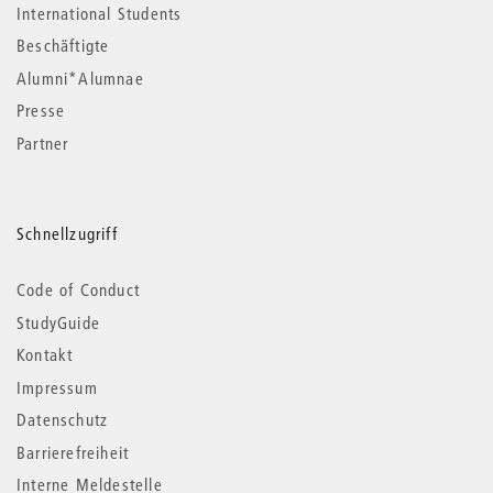
International Students
Beschäftigte
Alumni*Alumnae
Presse
Partner
Schnellzugriff
Code of Conduct
StudyGuide
Kontakt
Impressum
Datenschutz
Barrierefreiheit
Interne Meldestelle