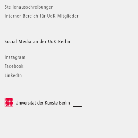
Stellenausschreibungen
Interner Bereich für UdK-Mitglieder
Social Media an der UdK Berlin
Instagram
Facebook
LinkedIn
© 2026 Universität der Künste Berlin