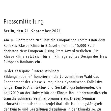
Pressemitteilung
Berlin, den 21. September 2021
Am 16. September 2021 hat die Europäische Kommission dem
Kollektiv Klasse Klima in Brüssel einen mit 15.000 Euro
dotierten New European Rising Stars Award verliehen. Die
Klasse Klima setzt sich für ein klimagerechtes Design des New
European Bauhaus ein.
In der Kategorie "Interdisziplinäre
Bildungsmodelle" honorierten die Jurys mit ihrer Wahl das
Engagement der Klasse Klima, eines dynamischen Kollektivs
junger Kunst-, Architektur- und Gestaltungsstudierender, die
seit 2019 an der Universität der Künste Berlin ehrenamtlich ein
transdizisplinäres Seminar organisieren. Dieses Seminar
erforscht theoretisch und projekthaft die Handlungsfähigkeit
der Künste und Gestaltungsdisziplinen in der Klimakrise. Zu