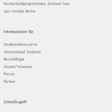
Hochschulübergreifendes Zentrum Tanz
Jazz Institut Berlin
Informationen für
Studieninteressierte
International Students
Beschäftigte
Alumni*Alumnae
Presse
Partner
Schnellzugriff