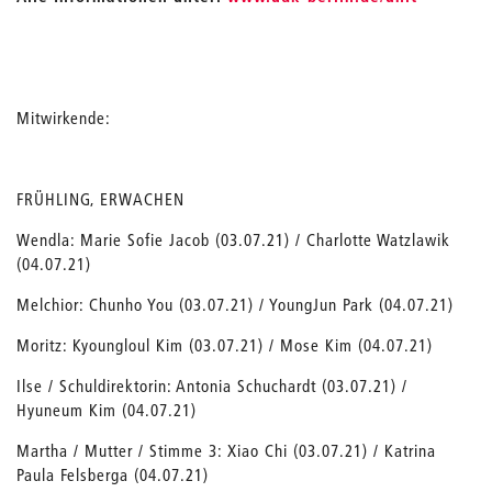
Mitwirkende:
FRÜHLING, ERWACHEN
Wendla: Marie Sofie Jacob (03.07.21) / Charlotte Watzlawik
(04.07.21)
Melchior: Chunho You (03.07.21) / YoungJun Park (04.07.21)
Moritz: Kyoungloul Kim (03.07.21) / Mose Kim (04.07.21)
Ilse / Schuldirektorin: Antonia Schuchardt (03.07.21) /
Hyuneum Kim (04.07.21)
Martha / Mutter / Stimme 3: Xiao Chi (03.07.21) / Katrina
Paula Felsberga (04.07.21)