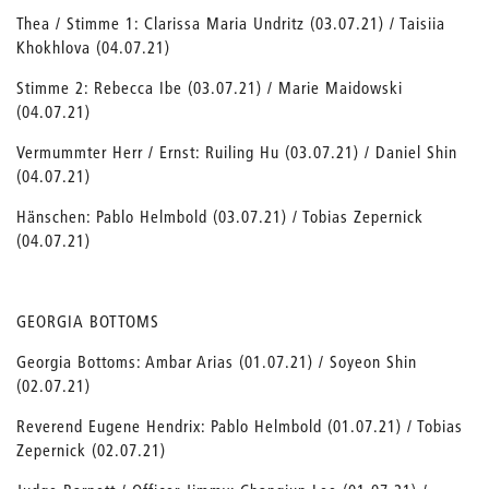
Thea / Stimme 1: Clarissa Maria Undritz (03.07.21) / Taisiia
Khokhlova (04.07.21)
Stimme 2: Rebecca Ibe (03.07.21) / Marie Maidowski
(04.07.21)
Vermummter Herr / Ernst: Ruiling Hu (03.07.21) / Daniel Shin
(04.07.21)
Hänschen: Pablo Helmbold (03.07.21) / Tobias Zepernick
(04.07.21)
GEORGIA BOTTOMS
Georgia Bottoms: Ambar Arias (01.07.21) / Soyeon Shin
(02.07.21)
Reverend Eugene Hendrix: Pablo Helmbold (01.07.21) / Tobias
Zepernick (02.07.21)