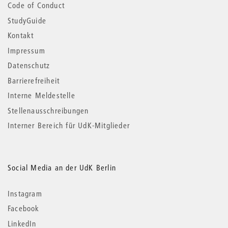
Code of Conduct
StudyGuide
Kontakt
Impressum
Datenschutz
Barrierefreiheit
Interne Meldestelle
Stellenausschreibungen
Interner Bereich für UdK-Mitglieder
Social Media an der UdK Berlin
Instagram
Facebook
LinkedIn