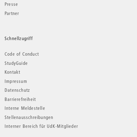
Presse
Partner
Schnellzugriff
Code of Conduct
StudyGuide
Kontakt
Impressum
Datenschutz
Barrierefreiheit
Interne Meldestelle
Stellenausschreibungen
Interner Bereich für UdK-Mitglieder