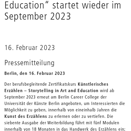
Education“ startet wieder im
September 2023
16. Februar 2023
Pressemitteilung
Berlin, den 16. Februar 2023
Der berufsbegleitende Zertifikatskurs
Künstlerisches
Erzählen – Storytelling in Art and Education
wird ab
September 2023 erneut am Berlin Career College der
Universität der Künste Berlin angeboten, um Interessierten die
Möglichkeit zu geben, innerhalb von eineinhalb Jahren die
Kunst des Erzählens
zu erlernen oder zu vertiefen. Die
siebente Ausgabe der Weiterbildung führt mit fünf Modulen
innerhalb von 18 Monaten in das Handwerk des Erzählens ein;