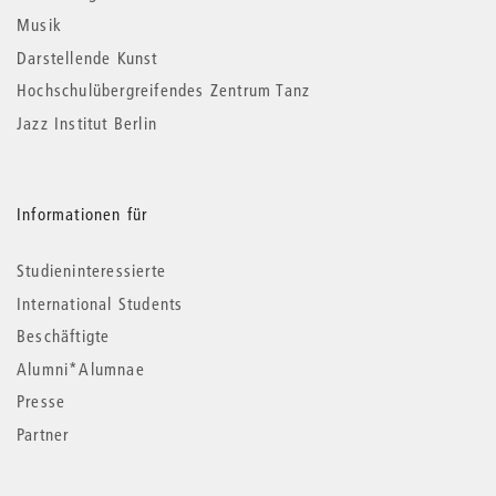
Musik
Darstellende Kunst
Hochschulübergreifendes Zentrum Tanz
Jazz Institut Berlin
Informationen für
Studieninteressierte
International Students
Beschäftigte
Alumni*Alumnae
Presse
Partner