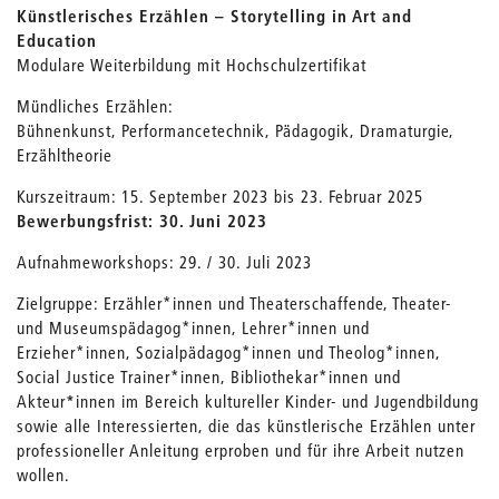
Künstlerisches Erzählen – Storytelling in Art and
Education
Modulare Weiterbildung mit Hochschulzertifikat
Mündliches Erzählen:
Bühnenkunst, Performancetechnik, Pädagogik, Dramaturgie,
Erzähltheorie
Kurszeitraum: 15. September 2023 bis 23. Februar 2025
Bewerbungsfrist: 30. Juni 2023
Aufnahmeworkshops: 29. / 30. Juli 2023
Zielgruppe: Erzähler*innen und Theaterschaffende, Theater-
und Museumspädagog*innen, Lehrer*innen und
Erzieher*innen, Sozialpädagog*innen und Theolog*innen,
Social Justice Trainer*innen, Bibliothekar*innen und
Akteur
*
innen im Bereich kultureller Kinder- und Jugendbildung
sowie alle Interessierten, die das künstlerische Erzählen unter
professioneller Anleitung erproben und für ihre Arbeit nutzen
wollen.