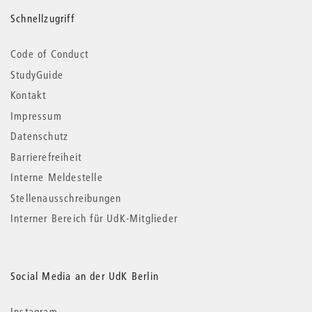
Schnellzugriff
Code of Conduct
StudyGuide
Kontakt
Impressum
Datenschutz
Barrierefreiheit
Interne Meldestelle
Stellenausschreibungen
Interner Bereich für UdK-Mitglieder
Social Media an der UdK Berlin
Instagram