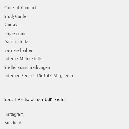
Code of Conduct
StudyGuide
Kontakt
Impressum
Datenschutz
Barrierefreiheit
Interne Meldestelle
Stellenausschreibungen
Interner Bereich für UdK-Mitglieder
Social Media an der UdK Berlin
Instagram
Facebook