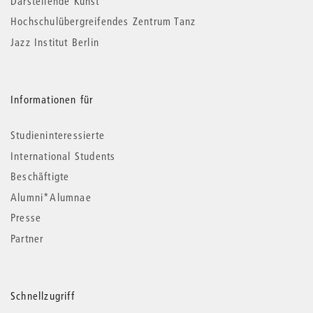
Darstellende Kunst
Hochschulübergreifendes Zentrum Tanz
Jazz Institut Berlin
Informationen für
Studieninteressierte
International Students
Beschäftigte
Alumni*Alumnae
Presse
Partner
Schnellzugriff