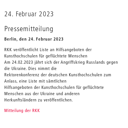
24. Februar 2023
Pressemitteilung
Berlin, den 24. Februar 2023
RKK veröffentlicht Liste an Hilfsangeboten der
Kunsthochschulen für geflüchtete Menschen
Am 24.02.2023 jährt sich der Angriffskrieg Russlands gegen
die Ukraine. Dies nimmt die
Rektorenkonferenz der deutschen Kunsthochschulen zum
Anlass, eine Liste mit sämtlichen
Hilfsangeboten der Kunsthochschulen für geflüchtete
Menschen aus der Ukraine und anderen
Herkunftsländern zu veröffentlichen.
Mitteilung der RKK