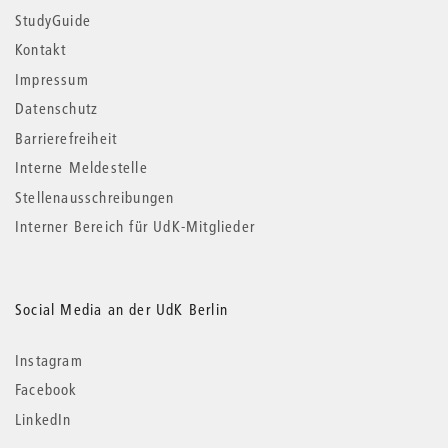
StudyGuide
Kontakt
Impressum
Datenschutz
Barrierefreiheit
Interne Meldestelle
Stellenausschreibungen
Interner Bereich für UdK-Mitglieder
Social Media an der UdK Berlin
Instagram
Facebook
LinkedIn