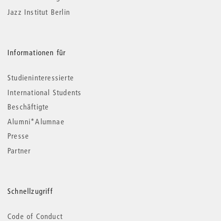
Jazz Institut Berlin
Informationen für
Studieninteressierte
International Students
Beschäftigte
Alumni*Alumnae
Presse
Partner
Schnellzugriff
Code of Conduct