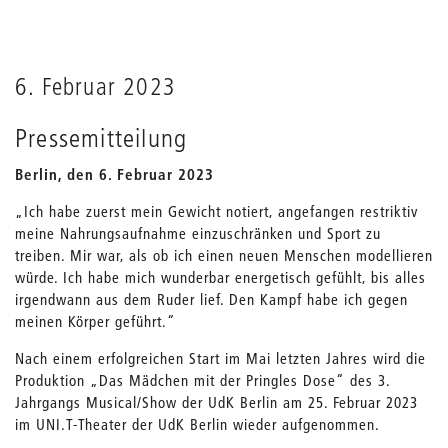
6. Februar 2023
Pressemitteilung
Berlin, den 6. Februar 2023
„Ich habe zuerst mein Gewicht notiert, angefangen restriktiv
meine Nahrungsaufnahme einzuschränken und Sport zu
treiben. Mir war, als ob ich einen neuen Menschen modellieren
würde. Ich habe mich wunderbar energetisch gefühlt, bis alles
irgendwann aus dem Ruder lief. Den Kampf habe ich gegen
meinen Körper geführt.“
Nach einem erfolgreichen Start im Mai letzten Jahres wird die
Produktion „Das Mädchen mit der Pringles Dose“ des 3.
Jahrgangs Musical/Show der UdK Berlin am 25. Februar 2023
im UNI.T-Theater der UdK Berlin wieder aufgenommen.