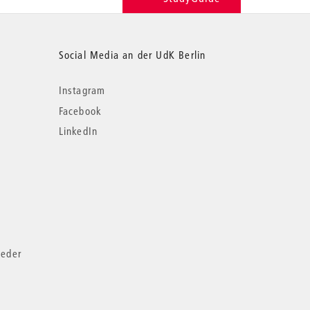
Social Media an der UdK Berlin
Instagram
Facebook
LinkedIn
ieder