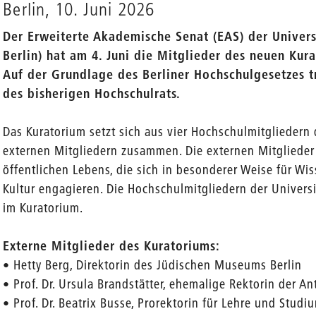
Berlin, 10. Juni 2026
Der Erweiterte Akademische Senat (EAS) der Univers
Berlin) hat am 4. Juni die Mitglieder des neuen Kur
Auf der Grundlage des Berliner Hochschulgesetzes tr
des bisherigen Hochschulrats.
Das Kuratorium setzt sich aus vier Hochschulmitgliedern 
externen Mitgliedern zusammen. Die externen Mitglieder 
öffentlichen Lebens, die sich in besonderer Weise für Wi
Kultur engagieren. Die Hochschulmitgliedern der Universi
im Kuratorium.
Externe Mitglieder des Kuratoriums:
• Hetty Berg, Direktorin des Jüdischen Museums Berlin
• Prof. Dr. Ursula Brandstätter, ehemalige Rektorin der An
• Prof. Dr. Beatrix Busse, Prorektorin für Lehre und Studi