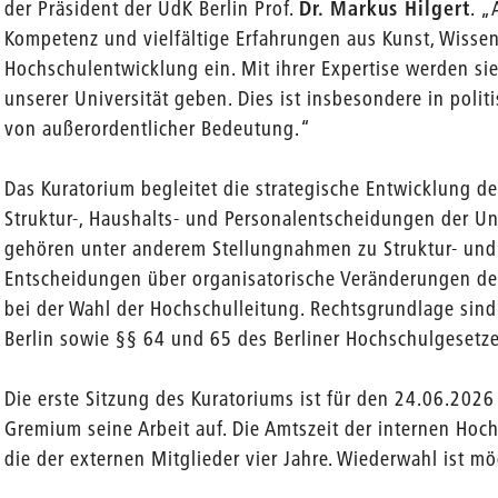
der Präsident der UdK Berlin Prof.
Dr. Markus Hilgert
. „
Kompetenz und vielfältige Erfahrungen aus Kunst, Wissen
Hochschulentwicklung ein. Mit ihrer Expertise werden sie
unserer Universität geben. Dies ist insbesondere in poli
von außerordentlicher Bedeutung.“
Das Kuratorium begleitet die strategische Entwicklung de
Struktur-, Haushalts- und Personalentscheidungen der Un
gehören unter anderem Stellungnahmen zu Struktur- und
Entscheidungen über organisatorische Veränderungen de
bei der Wahl der Hochschulleitung. Rechtsgrundlage sin
Berlin sowie §§ 64 und 65 des Berliner Hochschulgesetze
Die erste Sitzung des Kuratoriums ist für den 24.06.202
Gremium seine Arbeit auf. Die Amtszeit der internen Hoch
die der externen Mitglieder vier Jahre. Wiederwahl ist mö