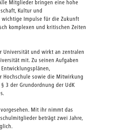
Alle Mitglieder bringen eine hohe
schaft, Kultur und
 wichtige Impulse für die Zukunft
tisch komplexen und kritischen Zeiten
r Universität und wirkt an zentralen
iversität mit. Zu seinen Aufgaben
 Entwicklungsplänen,
r Hochschule sowie die Mitwirkung
d § 3 der Grundordnung der UdK
s.
6 vorgesehen. Mit ihr nimmt das
schulmitglieder beträgt zwei Jahre,
glich.