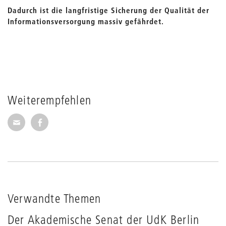
Dadurch ist die langfristige Sicherung der Qualität der
Informationsversorgung massiv gefährdet.
Weiterempfehlen
Seite per E-Mail weiterempfehlen
Seite auf Facebook weiterempfehlen
Verwandte Themen
Der Akademische Senat der UdK Berlin