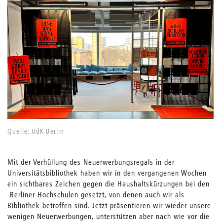
Quelle: UdK Berlin
Mit der Verhüllung des Neuerwerbungsregals in der
Universitätsbibliothek haben wir in den vergangenen Wochen
ein sichtbares Zeichen gegen die Haushaltskürzungen bei den
Berliner Hochschulen gesetzt, von denen auch wir als
Bibliothek betroffen sind. Jetzt präsentieren wir wieder unsere
wenigen Neuerwerbungen, unterstützen aber nach wie vor die