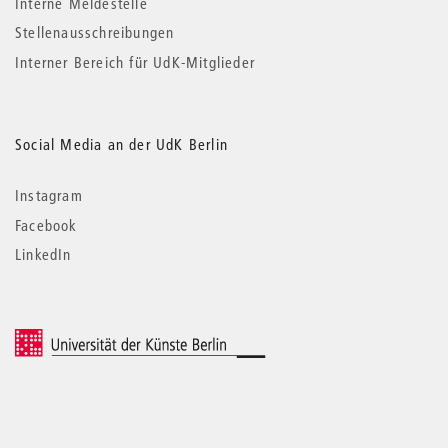
Interne Meldestelle
Stellenausschreibungen
Interner Bereich für UdK-Mitglieder
Social Media an der UdK Berlin
Instagram
Facebook
LinkedIn
© 2026 Universität der Künste Berlin