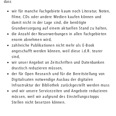
dass
wir für manche Fachgebiete kaum noch Literatur, Noten,
Filme, CDs oder andere Medien kaufen können und
damit nicht in der Lage sind, die benötigte
Grundversorgung auf einem aktuellen Stand zu halten,
die Anzahl der Neuerwerbungen in allen Fachgebieten
enorm abnehmen wird,
zahlreiche Publikationen nicht mehr als E-Book
angeschafft werden können, weil diese i.d.R. teurer
sind,
wir unser Angebot an Zeitschriften und Datenbanken
drastisch reduzieren müssen,
der für Open Research und für die Bereitstellung von
Digitalisaten notwendige Ausbau der digitalen
Infrastruktur der Bibliothek zurückgestellt werden muss
und wir unsere Servicezeiten und Angebote reduzieren
müssen, weil wir aufgrund des Einstellungsstopps
Stellen nicht besetzen können.