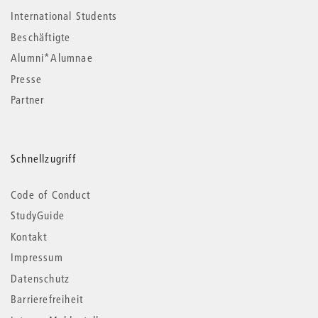
International Students
Beschäftigte
Alumni*Alumnae
Presse
Partner
Schnellzugriff
Code of Conduct
StudyGuide
Kontakt
Impressum
Datenschutz
Barrierefreiheit