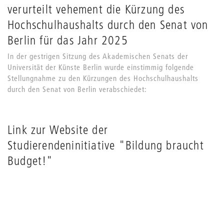
verurteilt vehement die Kürzung des
Hochschulhaushalts durch den Senat von
Berlin für das Jahr 2025
In der gestrigen Sitzung des Akademischen Senats der
Universität der Künste Berlin wurde einstimmig folgende
Stellungnahme zu den Kürzungen des Hochschulhaushalts
durch den Senat von Berlin verabschiedet:
Link zur Website der
Studierendeninitiative "Bildung braucht
Budget!"