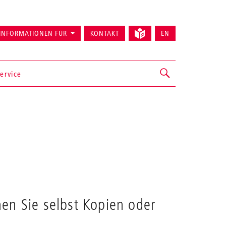
INFORMATIONEN FÜR
KONTAKT
EN
ervice
en Sie selbst Kopien oder