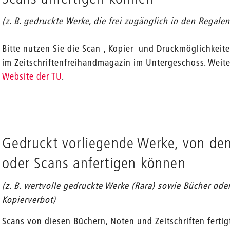
(z. B. gedruckte Werke, die frei zugänglich in den Regale
Bitte nutzen Sie die Scan-, Kopier- und Druckmöglichkeit
en
im Zeitschriftenfreihandmagazin im Untergeschoss. Weite
Website der TU
.
Gedruckt vorliegende Werke, von den
oder Scans anfertigen können
(z. B. wertvolle gedruckte Werke (Rara) sowie Bücher od
Kopierverbot)
Scans von diesen Büchern, Noten und Zeitschriften fertigt