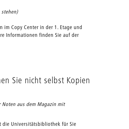
n stehen)
en im Copy Center in der 1. Etage und
re Informationen finden Sie auf der
en Sie nicht selbst Kopien
er Noten aus dem Magazin mit
 die Universitätsbibliothek für Sie