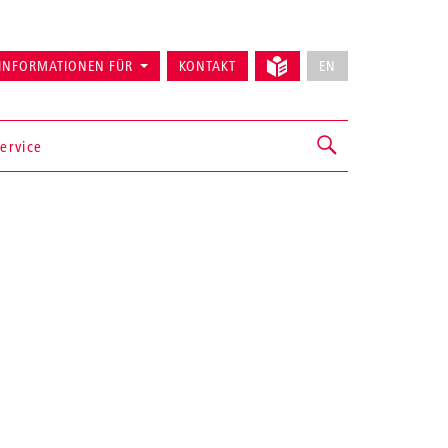
INFORMATIONEN FÜR
KONTAKT
EN
ervice