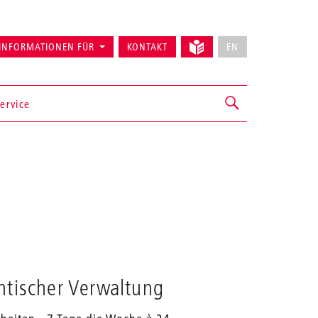
INFORMATIONEN FÜR
KONTAKT
EN
ervice
ntischer Verwaltung