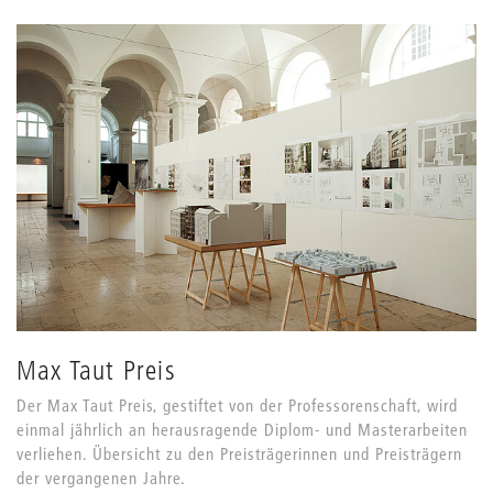
Max Taut Preis
Der Max Taut Preis, gestiftet von der Professorenschaft, wird
einmal jährlich an herausragende Diplom- und Masterarbeiten
verliehen. Übersicht zu den Preisträgerinnen und Preisträgern
der vergangenen Jahre.