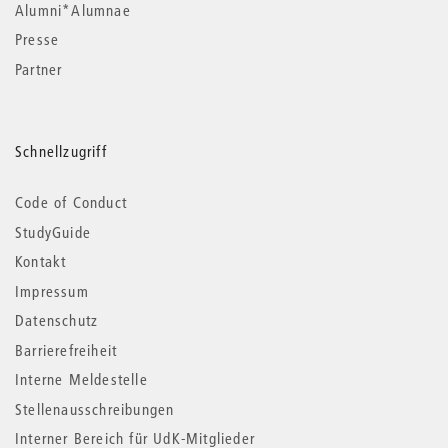
Alumni*Alumnae
Presse
Partner
Schnellzugriff
Code of Conduct
StudyGuide
Kontakt
Impressum
Datenschutz
Barrierefreiheit
Interne Meldestelle
Stellenausschreibungen
Interner Bereich für UdK-Mitglieder