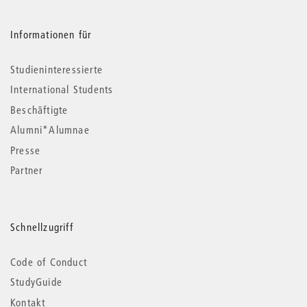
Informationen für
Studieninteressierte
International Students
Beschäftigte
Alumni*Alumnae
Presse
Partner
Schnellzugriff
Code of Conduct
StudyGuide
Kontakt