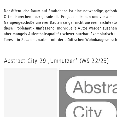
Der öffentliche Raum auf Stadtebene ist eine notwendige, geford
Oft entsprechen aber gerade die Erdgeschoßzonen und vor allem 
Garagengeschoße unserer Bauten so gar nicht unseren architekto
diese Problematik umfassend: Individuelle Autos werden zusehen
aber mangels Aufenthaltsqualität schwer nutzbar. Exemplarisch u
Tores - in Zusammenarbeit mit der städtischen Wohnbaugesells
Abstract City 29 ‚Umnutzen’ (WS 22/23)