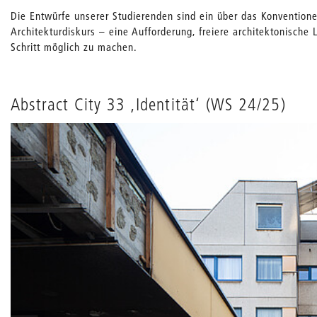
Die Entwürfe unserer Studierenden sind ein über das Konvention
Architekturdiskurs – eine Aufforderung, freiere architektonisch
Schritt möglich zu machen.
Abstract City 33 ‚Identität‘ (WS 24/25)