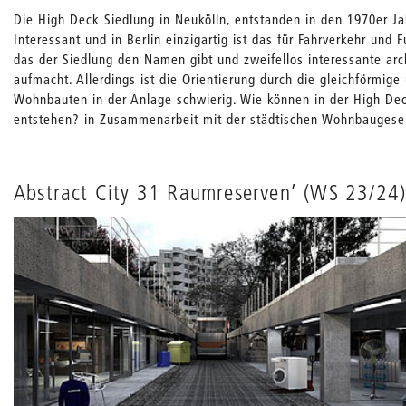
Die High Deck Siedlung in Neukölln, entstanden in den 1970er Jahr
Interessant und in Berlin einzigartig ist das für Fahrverkehr und
das der Siedlung den Namen gibt und zweifellos interessante ar
aufmacht. Allerdings ist die Orientierung durch die gleichförmi
Wohnbauten in der Anlage schwierig. Wie können in der High Deck
entstehen? in Zusammenarbeit mit der städtischen Wohnbauges
Abstract City 31 Raumreserven’ (WS 23/24