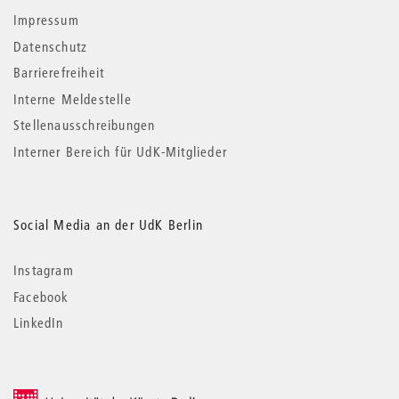
Impressum
Datenschutz
Barrierefreiheit
Interne Meldestelle
Stellenausschreibungen
Interner Bereich für UdK-Mitglieder
Social Media an der UdK Berlin
Instagram
Facebook
LinkedIn
© 2026 Universität der Künste Berlin