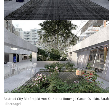
Abstract City 31: Projekt von Katharina Bonengl, Canan Öztekin, Sarah
Silbernagel