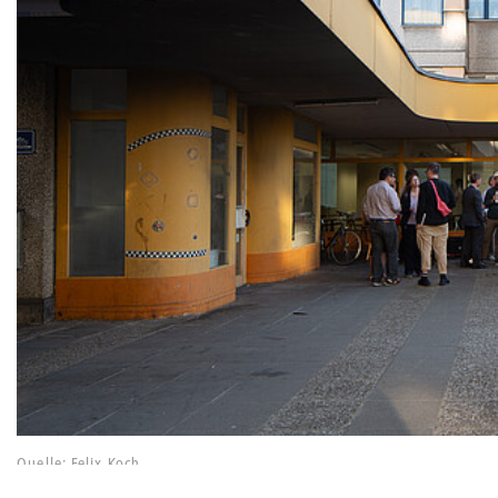
Quelle: Felix Koch