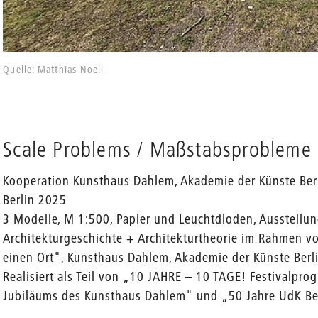
Quelle: Matthias Noell
Scale Problems / Maßstabsprobleme
Kooperation Kunsthaus Dahlem, Akademie der Künste Berli
Berlin 2025
3 Modelle, M 1:500, Papier und Leuchtdioden, Ausstellu
Architekturgeschichte + Architekturtheorie im Rahmen 
einen Ort", Kunsthaus Dahlem, Akademie der Künste Berlin
Realisiert als Teil von „10 JAHRE – 10 TAGE! Festivalpro
Jubiläums des Kunsthaus Dahlem" und „50 Jahre UdK Be