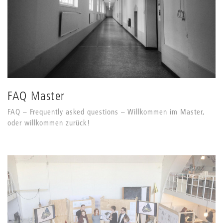
FAQ Master
FAQ – Frequently asked questions – Willkommen im Master,
oder willkommen zurück!