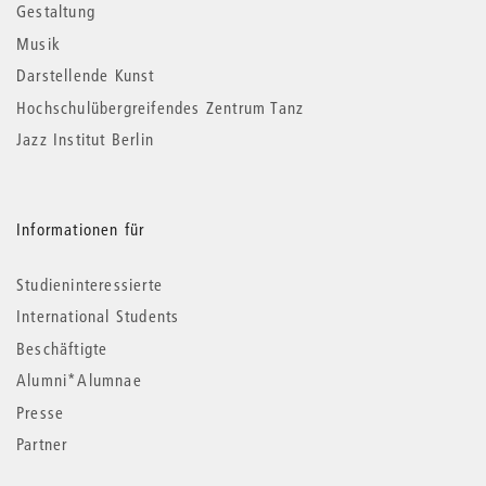
Gestaltung
Musik
Darstellende Kunst
Hochschulübergreifendes Zentrum Tanz
Jazz Institut Berlin
Informationen für
Studieninteressierte
International Students
Beschäftigte
Alumni*Alumnae
Presse
Partner