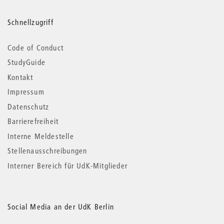
Schnellzugriff
Code of Conduct
StudyGuide
Kontakt
Impressum
Datenschutz
Barrierefreiheit
Interne Meldestelle
Stellenausschreibungen
Interner Bereich für UdK-Mitglieder
Social Media an der UdK Berlin