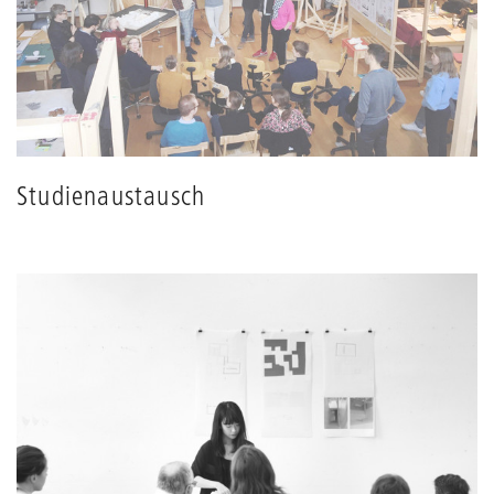
Studienaustausch