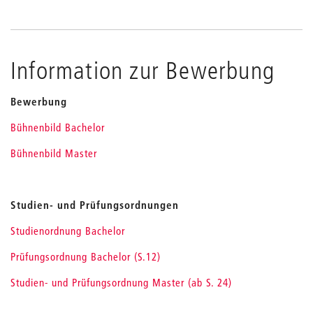
Information zur Bewerbung
Bewerbung
Bühnenbild Bachelor
Bühnenbild Master
Studien- und Prüfungsordnungen
Studienordnung Bachelor
Prüfungsordnung Bachelor (S.12)
Studien- und Prüfungsordnung Master (ab S. 24)