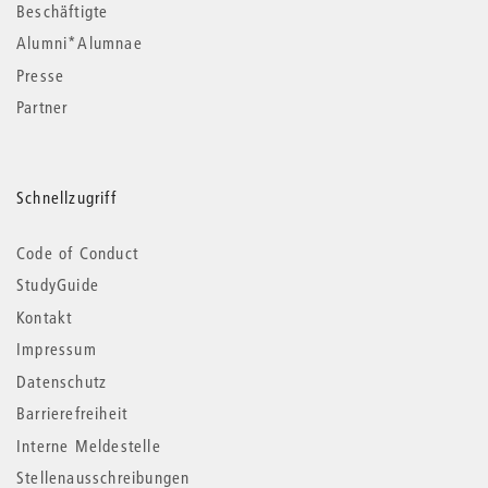
Beschäftigte
Alumni*Alumnae
Presse
Partner
Schnellzugriff
Code of Conduct
StudyGuide
Kontakt
Impressum
Datenschutz
Barrierefreiheit
Interne Meldestelle
Stellenausschreibungen