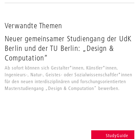
Verwandte Themen
Neuer gemeinsamer Studiengang der UdK
Berlin und der TU Berlin: „Design &
Computation“
Ab sofort können sich Gestalter*innen, Künstler*innen,
Ingenieurs-, Natur-, Geistes- oder Sozialwissenschaftler*innen
für den neuen interdisziplinären und forschungsorientierten
Masterstudiengang „Design & Computation“ bewerben.
StudyGuide