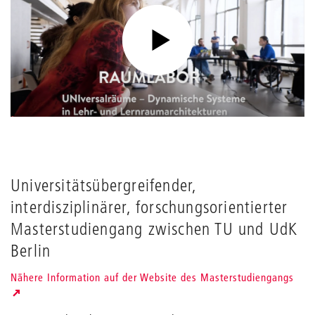
Universitätsübergreifender,
interdisziplinärer, forschungsorientierter
Masterstudiengang zwischen TU und UdK
Berlin
Nähere Information auf der Website des Masterstudiengangs