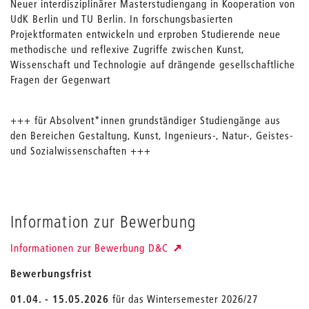
Neuer interdisziplinärer Masterstudiengang in Kooperation von
UdK Berlin und TU Berlin. In forschungsbasierten
Projektformaten entwickeln und erproben Studierende neue
methodische und reflexive Zugriffe zwischen Kunst,
Wissenschaft und Technologie auf drängende gesellschaftliche
Fragen der Gegenwart
+++ für Absolvent*innen grundständiger Studiengänge aus
den Bereichen Gestaltung, Kunst, Ingenieurs-, Natur-, Geistes-
und Sozialwissenschaften +++
Information zur Bewerbung
Informationen zur Bewerbung D&C
Bewerbungsfrist
01.04. - 15.05.2026
für das Wintersemester 2026/27