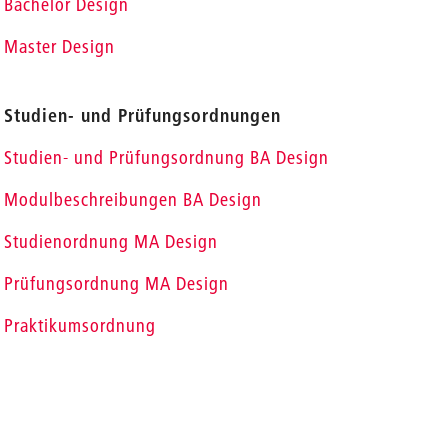
Bachelor Design
Master Design
Studien- und Prüfungsordnungen
Studien- und Prüfungsordnung BA Design
Modulbeschreibungen BA Design
Studienordnung MA Design
Prüfungsordnung MA Design
Praktikumsordnung