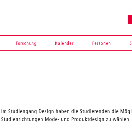
Forschung
Kalender
Personen
S
Im Studiengang Design haben die Studierenden die Mögl
Studienrichtungen Mode- und Produktdesign zu wählen.