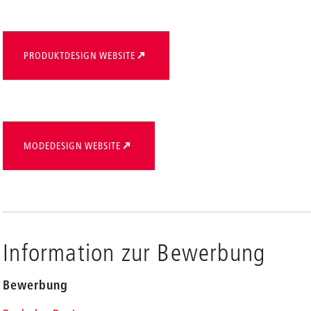
PRODUKTDESIGN WEBSITE
en
MODEDESIGN WEBSITE
Information zur Bewerbung
Bewerbung