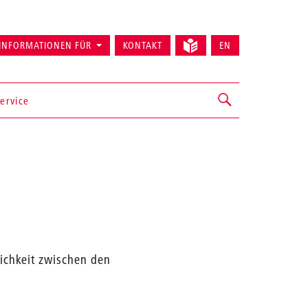
INFORMATIONEN FÜR
KONTAKT
EN
ervice
ichkeit zwischen den