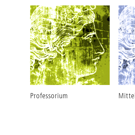
Professorium
Mitte